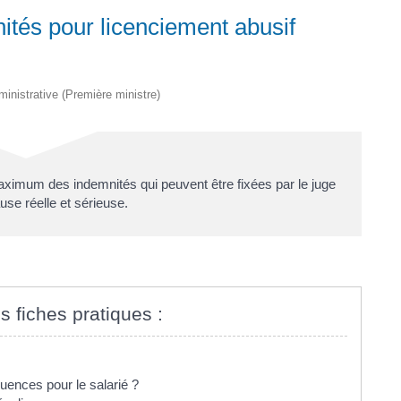
ités pour licenciement abusif
dministrative (Première ministre)
ximum des indemnités qui peuvent être fixées par le juge
use réelle et sérieuse.
s fiches pratiques :
uences pour le salarié ?