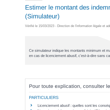
Estimer le montant des indemn
(Simulateur)
Vérifié le 15/03/2023 - Direction de l'information légale et a
Ce simulateur indique les montants minimum et ma
en cas de licenciement abusif, c'est-à-dire sans ca
Pour toute explication, consulter le
PARTICULIERS
Licenciement abusif : quelles sont les conséq