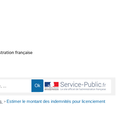
es
Estimer le montant des indemnités pour licenciement
>