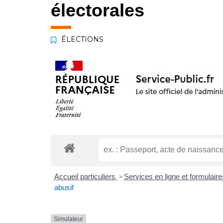
électorales
ÉLECTIONS
Accueil particuliers
Services en ligne et formulair
>
abusif
Simulateur