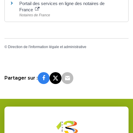
Portail des services en ligne des notaires de
France
Notaires de France
©
Direction de l'information légale et administrative
Partager sur :