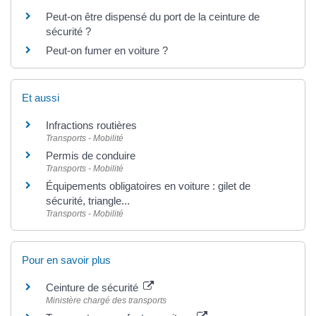
Peut-on être dispensé du port de la ceinture de
sécurité ?
Peut-on fumer en voiture ?
Et aussi
Infractions routières
Transports - Mobilité
Permis de conduire
Transports - Mobilité
Équipements obligatoires en voiture : gilet de
sécurité, triangle...
Transports - Mobilité
Pour en savoir plus
Ceinture de sécurité
Ministère chargé des transports