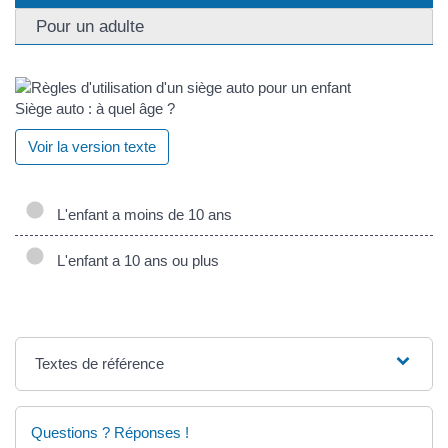
Pour un adulte
Siège auto : à quel âge ?
Voir la version texte
L'enfant a moins de 10 ans
L'enfant a 10 ans ou plus
Textes de référence
Questions ? Réponses !