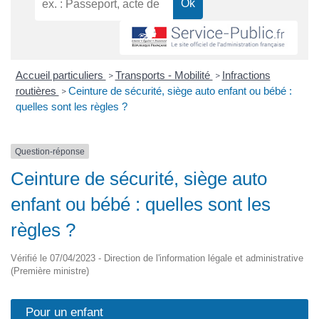
Accueil particuliers
Transports - Mobilité
Infractions
>
>
routières
Ceinture de sécurité, siège auto enfant ou bébé :
>
quelles sont les règles ?
Question-réponse
Ceinture de sécurité, siège auto
enfant ou bébé : quelles sont les
règles ?
Vérifié le 07/04/2023 - Direction de l'information légale et administrative
(Première ministre)
Pour un enfant