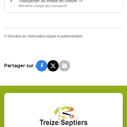
Transporter un enfant en voiture
Ministère chargé des transports
©
Direction de l'information légale et administrative
Partager sur :