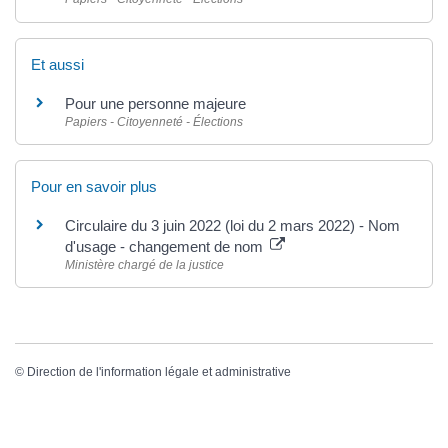
Et aussi
Pour une personne majeure
Papiers - Citoyenneté - Élections
Pour en savoir plus
Circulaire du 3 juin 2022 (loi du 2 mars 2022) - Nom
d'usage - changement de nom
Ministère chargé de la justice
©
Direction de l'information légale et administrative