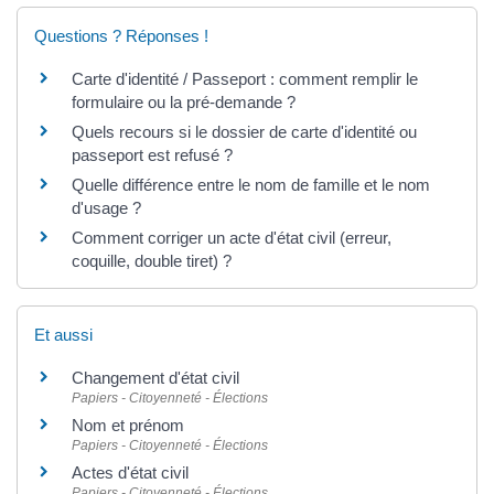
Questions ? Réponses !
Carte d'identité / Passeport : comment remplir le
formulaire ou la pré-demande ?
Quels recours si le dossier de carte d'identité ou
passeport est refusé ?
Quelle différence entre le nom de famille et le nom
d'usage ?
Comment corriger un acte d'état civil (erreur,
coquille, double tiret) ?
Et aussi
Changement d'état civil
Papiers - Citoyenneté - Élections
Nom et prénom
Papiers - Citoyenneté - Élections
Actes d'état civil
Papiers - Citoyenneté - Élections