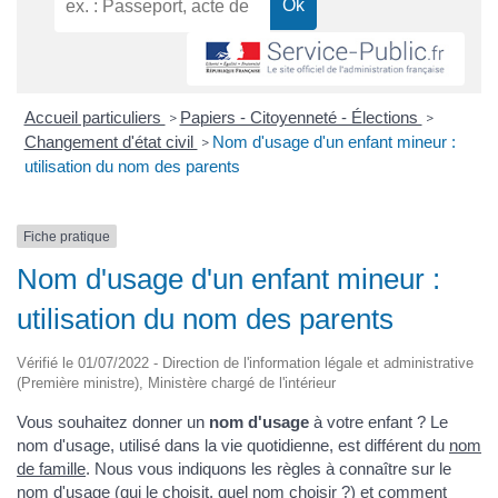
Accueil particuliers
Papiers - Citoyenneté - Élections
>
>
Changement d'état civil
Nom d'usage d'un enfant mineur :
>
utilisation du nom des parents
Fiche pratique
Nom d'usage d'un enfant mineur :
utilisation du nom des parents
Vérifié le 01/07/2022 - Direction de l'information légale et administrative
(Première ministre), Ministère chargé de l'intérieur
Vous souhaitez donner un
nom d'usage
à votre enfant ? Le
nom d'usage, utilisé dans la vie quotidienne, est différent du
nom
de famille
. Nous vous indiquons les règles à connaître sur le
nom d'usage (qui le choisit, quel nom choisir ?) et comment