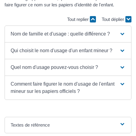
faire figurer ce nom sur les papiers d'identité de l'enfant.
Tout replier
Tout déplier
Nom de famille et d'usage : quelle différence ?
Qui choisit le nom d'usage d'un enfant mineur ?
Quel nom d'usage pouvez-vous choisir ?
Comment faire figurer le nom d'usage de l'enfant
mineur sur les papiers officiels ?
Textes de référence