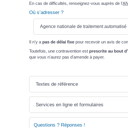
En cas de difficultés, renseignez-vous auprès de l'
AN
Où s’adresser ?
Agence nationale de traitement automatisé 
Il n'y a
pas de délai fixe
pour recevoir un avis de con
Toutefois, une contravention est
prescrite au bout d
que vous n'aurez pas d'amende à payer.
Textes de référence
Services en ligne et formulaires
Questions ? Réponses !