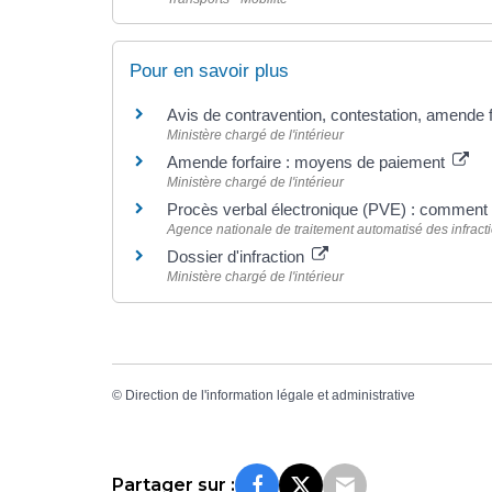
Pour en savoir plus
Avis de contravention, contestation, amende fo
Ministère chargé de l'intérieur
Amende forfaire : moyens de paiement
Ministère chargé de l'intérieur
Procès verbal électronique (PVE) : commen
Agence nationale de traitement automatisé des infract
Dossier d'infraction
Ministère chargé de l'intérieur
©
Direction de l'information légale et administrative
Partager sur :