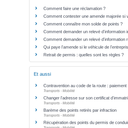
Comment faire une réclamation ?
Comment contester une amende majorée si vou
Comment connaître mon solde de points ?
Comment demander un relevé d'information in
Comment demander un relevé d'information re
Qui paye l'amende si le véhicule de l'entrepris
Retrait de permis : quelles sont les règles ?
Et aussi
Contravention au code de la route : paiement
Transports - Mobilité
Changer l'adresse sur son certificat d'immatri
Transports - Mobilité
Barème des points retirés par infraction
Transports - Mobilité
Récupération des points du permis de condui
Transports - Mobilité