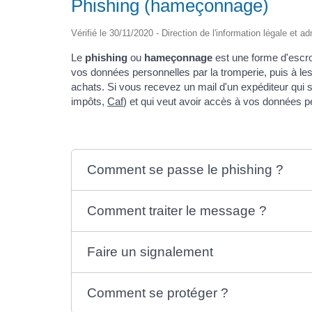
Phishing (hameçonnage)
Vérifié le 30/11/2020 - Direction de l'information légale et a
Le
phishing
ou
hameçonnage
est une forme d'escro
vos données personnelles par la tromperie, puis à les
achats. Si vous recevez un mail d'un expéditeur qui se
impôts,
Caf
) et qui veut avoir accès à vos données p
Comment se passe le phishing ?
Comment traiter le message ?
Faire un signalement
Comment se protéger ?