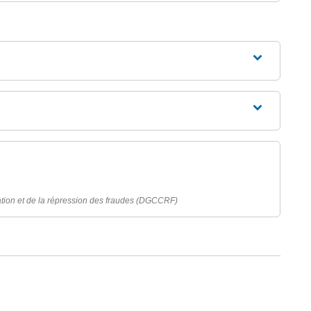
tion et de la répression des fraudes (DGCCRF)