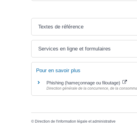
Textes de référence
Services en ligne et formulaires
Pour en savoir plus
Phishing (hameçonnage ou filoutage)
Direction générale de la concurrence, de la consomma
©
Direction de l'information légale et administrative