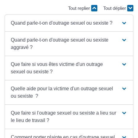
Tout replier
Tout déplier
Quand parle-t-on d'outrage sexuel ou sexiste ?
Quand parle-t-on d'outrage sexuel ou sexiste
aggravé ?
Que faire si vous êtes victime d'un outrage
sexuel ou sexiste ?
Quelle aide pour la victime d'un outrage sexuel
ou sexiste ?
Que faire si l'outrage sexuel ou sexiste a lieu sur
le lieu de travail ?
Comment porter plainte en cas d'outrage sexuel