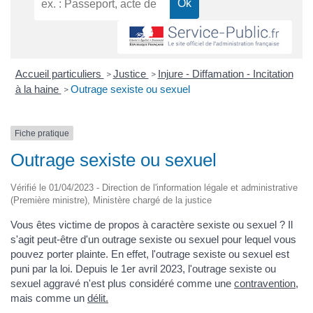
Accueil particuliers
Justice
Injure - Diffamation - Incitation
>
>
à la haine
Outrage sexiste ou sexuel
>
Fiche pratique
Outrage sexiste ou sexuel
Vérifié le 01/04/2023 - Direction de l'information légale et administrative
(Première ministre), Ministère chargé de la justice
Vous êtes victime de propos à caractère sexiste ou sexuel ? Il
s'agit peut-être d'un outrage sexiste ou sexuel pour lequel vous
pouvez porter plainte. En effet, l'outrage sexiste ou sexuel est
puni par la loi. Depuis le 1er avril 2023, l'outrage sexiste ou
sexuel aggravé n'est plus considéré comme une
contravention
,
mais comme un
délit.