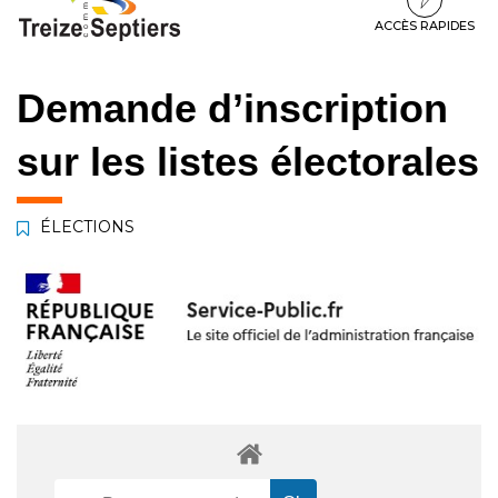
à
au
au
la
contenu
pied
ACCÈS RAPIDES
navigation
de
page
Demande d’inscription
sur les listes électorales
ÉLECTIONS