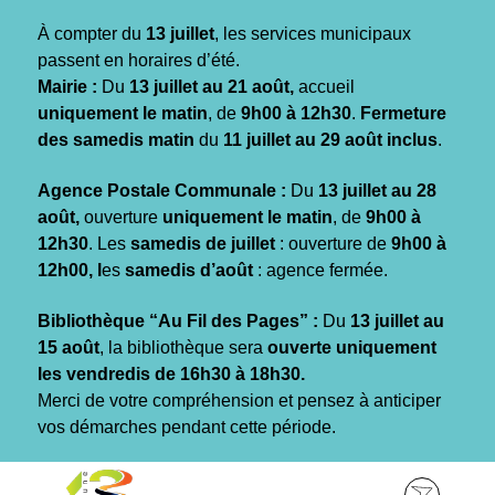
Gestion des traceurs
À compter du
13 juillet
, les services municipaux
passent en horaires d’été.
Mairie :
Du
13 juillet au 21 août,
accueil
uniquement le matin
, de
9h00 à 12h30
.
Fermeture
des samedis matin
du
11 juillet au 29 août inclus
.
Agence Postale Communale :
Du
13 juillet au 28
août,
ouverture
uniquement le matin
, de
9h00 à
12h30
. Les
samedis de juillet
: ouverture de
9h00 à
12h00, l
es
samedis d’août
: agence fermée.
Bibliothèque “Au Fil des Pages” :
Du
13 juillet au
15 août
, la bibliothèque sera
ouverte uniquement
les vendredis de 16h30 à 18h30.
Merci de votre compréhension et pensez à anticiper
vos démarches pendant cette période.
Aller
Aller
Aller