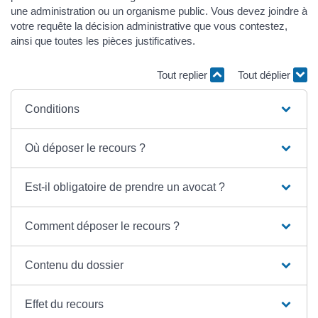
une administration ou un organisme public. Vous devez joindre à
votre requête la décision administrative que vous contestez,
ainsi que toutes les pièces justificatives.
Tout replier
Tout déplier
Conditions
Où déposer le recours ?
Est-il obligatoire de prendre un avocat ?
Comment déposer le recours ?
Contenu du dossier
Effet du recours