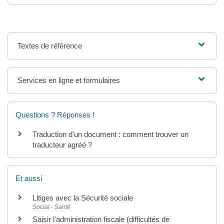
Textes de référence
Services en ligne et formulaires
Questions ? Réponses !
Traduction d'un document : comment trouver un
traducteur agréé ?
Et aussi
Litiges avec la Sécurité sociale
Social - Santé
Saisir l'administration fiscale (difficultés de