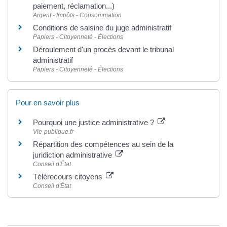
paiement, réclamation...)
Argent - Impôts - Consommation
Conditions de saisine du juge administratif
Papiers - Citoyenneté - Élections
Déroulement d'un procès devant le tribunal
administratif
Papiers - Citoyenneté - Élections
Pour en savoir plus
Pourquoi une justice administrative ?
Vie-publique.fr
Répartition des compétences au sein de la
juridiction administrative
Conseil d'État
Télérecours citoyens
Conseil d'État