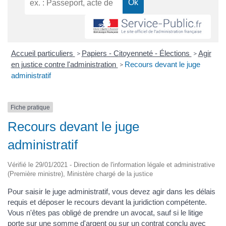
Accueil particuliers
Papiers - Citoyenneté - Élections
Agir
>
>
en justice contre l'administration
Recours devant le juge
>
administratif
Fiche pratique
Recours devant le juge
administratif
Vérifié le 29/01/2021 - Direction de l'information légale et administrative
(Première ministre), Ministère chargé de la justice
Pour saisir le juge administratif, vous devez agir dans les délais
requis et déposer le recours devant la juridiction compétente.
Vous n'êtes pas obligé de prendre un avocat, sauf si le litige
porte sur une somme d'argent ou sur un contrat conclu avec