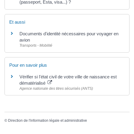
(passeport, Esta, visa...) ?
Et aussi
Documents d'identité nécessaires pour voyager en
avion
Transports - Mobilité
Pour en savoir plus
Vérifier si l'état civil de votre ville de naissance est
dématérialisé
Agence nationale des titres sécurisés (ANTS)
©
Direction de l'information légale et administrative