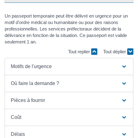
Un passeport temporaire peut être délivré en urgence pour un
motif d'ordre médical ou humanitaire ou pour des raisons
professionnelles. Les services préfectoraux décident de la
délivrance en fonction de la situation. Ce passeport est valide
seulement 1 an.
Tout replier
Tout déplier
Motifs de l'urgence
Où faire la demande ?
Pièces à fournir
Coût
Délais