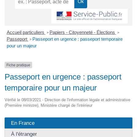
Accueil particuliers
Papiers - Citoyenneté - Élections
>
>
Passeport
Passeport en urgence : passeport temporaire
>
pour un majeur
Fiche pratique
Passeport en urgence : passeport
temporaire pour un majeur
Vérifié le 08/03/2021 - Direction de l'information légale et administrative
(Première ministre), Ministère chargé de l'intérieur
En France
À l'étranger