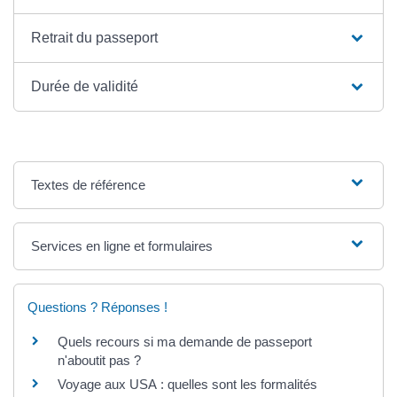
Retrait du passeport
Durée de validité
Textes de référence
Services en ligne et formulaires
Questions ? Réponses !
Quels recours si ma demande de passeport
n'aboutit pas ?
Voyage aux USA : quelles sont les formalités