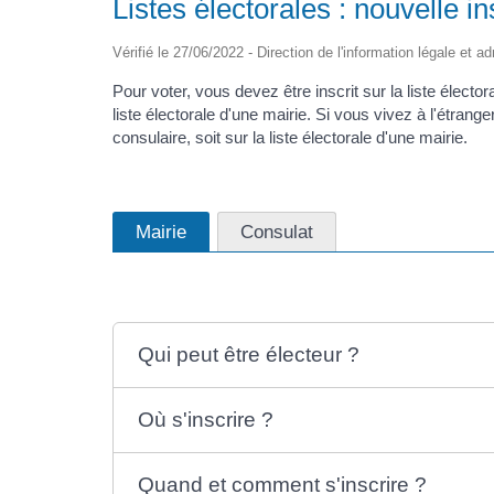
Listes électorales : nouvelle in
Vérifié le 27/06/2022 - Direction de l'information légale et ad
Pour voter, vous devez être inscrit sur la liste élect
liste électorale d'une mairie. Si vous vivez à l'étrange
consulaire, soit sur la liste électorale d'une mairie.
Mairie
Consulat
Qui peut être électeur ?
Où s'inscrire ?
Quand et comment s'inscrire ?