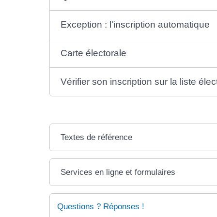
Exception : l'inscription automatique
Carte électorale
Vérifier son inscription sur la liste éle
Textes de référence
Services en ligne et formulaires
Questions ? Réponses !