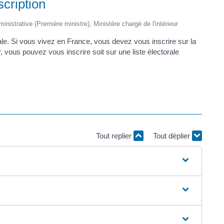
scription
ministrative (Première ministre), Ministère chargé de l'intérieur
orale. Si vous vivez en France, vous devez vous inscrire sur la
r, vous pouvez vous inscrire soit sur une liste électorale
Tout replier
Tout déplier