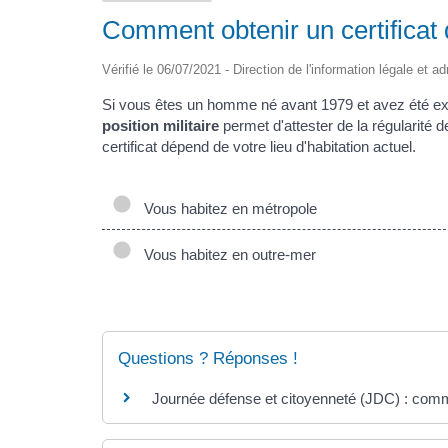
Comment obtenir un certificat d
Vérifié le 06/07/2021 - Direction de l'information légale et a
Si vous êtes un homme né avant 1979 et avez été ex
position militaire
permet d'attester de la régularité d
certificat dépend de votre lieu d'habitation actuel.
Vous habitez en métropole
Vous habitez en outre-mer
Questions ? Réponses !
Journée défense et citoyenneté (JDC) : comme