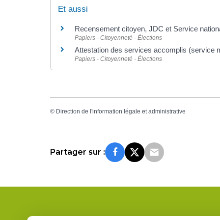
Et aussi
Recensement citoyen, JDC et Service nation
Papiers - Citoyenneté - Élections
Attestation des services accomplis (service mi
Papiers - Citoyenneté - Élections
©
Direction de l'information légale et administrative
Partager sur :