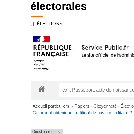
électorales
ÉLECTIONS
Accueil particuliers
Papiers - Citoyenneté - Électi
>
Comment obtenir un certificat de position militaire ?
Question-réponse