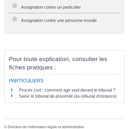
Assignation contre un particulier
Assignation contre une personne morale
Pour toute explication, consulter les
fiches pratiques :
PARTICULIERS
Procès civil : comment agir seul devant le tribunal ?
Saisir le tribunal de proximité (ex-tribunal d'instance)
©
Direction de l'information légale et administrative