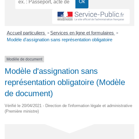
Accueil particuliers
Services en ligne et formulaires
>
>
Modèle d'assignation sans représentation obligatoire
Modèle de document
Modèle d'assignation sans
représentation obligatoire (Modèle
de document)
Vérifié le 20/04/2021 - Direction de l'information légale et administrative
(Première ministre)