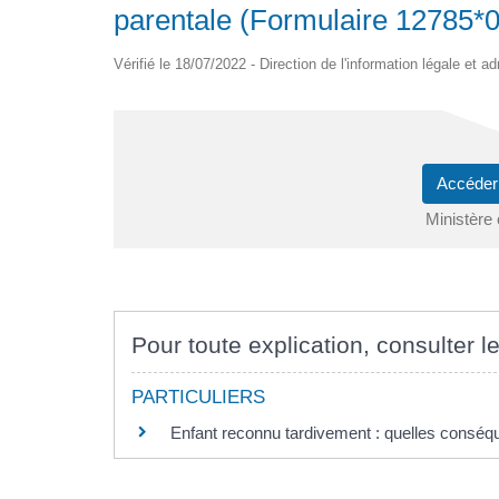
parentale (Formulaire 12785*
Vérifié le 18/07/2022 - Direction de l'information légale et a
Accéder
Ministère 
Pour toute explication, consulter le
PARTICULIERS
Enfant reconnu tardivement : quelles conséque