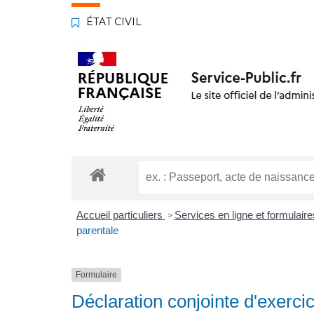
ÉTAT CIVIL
Accueil particuliers
Services en ligne et formulair
>
parentale
Formulaire
Déclaration conjointe d'exerci