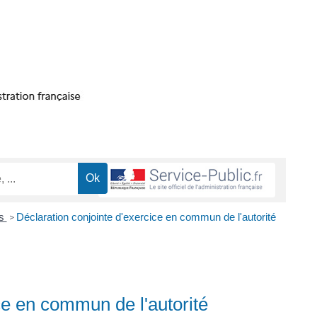
es
Déclaration conjointe d'exercice en commun de l'autorité
>
ce en commun de l'autorité