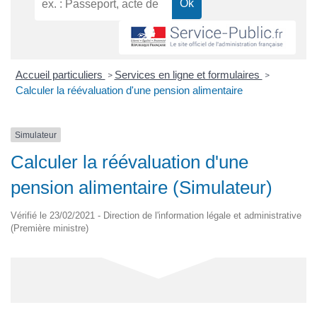
Accueil particuliers
Services en ligne et formulaires
>
>
Calculer la réévaluation d'une pension alimentaire
Simulateur
Calculer la réévaluation d'une
pension alimentaire (Simulateur)
Vérifié le 23/02/2021 - Direction de l'information légale et administrative
(Première ministre)