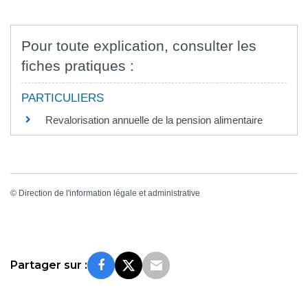
Pour toute explication, consulter les
fiches pratiques :
PARTICULIERS
Revalorisation annuelle de la pension alimentaire
©
Direction de l'information légale et administrative
Partager sur :