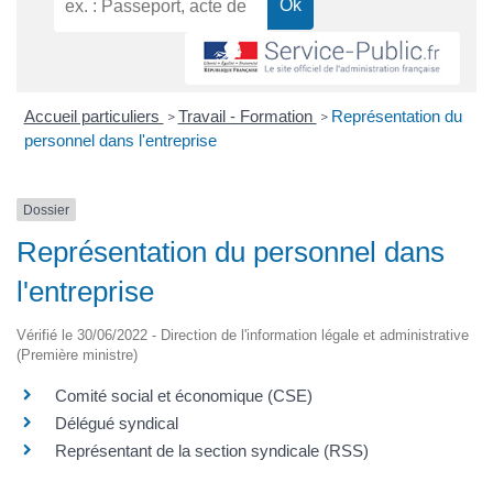
Accueil particuliers
Travail - Formation
Représentation du
>
>
personnel dans l'entreprise
Dossier
Représentation du personnel dans
l'entreprise
Vérifié le 30/06/2022 - Direction de l'information légale et administrative
(Première ministre)
Comité social et économique (CSE)
Délégué syndical
Représentant de la section syndicale (RSS)