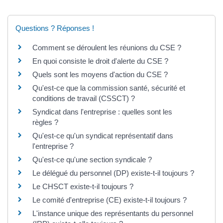
Questions ? Réponses !
Comment se déroulent les réunions du CSE ?
En quoi consiste le droit d'alerte du CSE ?
Quels sont les moyens d'action du CSE ?
Qu'est-ce que la commission santé, sécurité et
conditions de travail (CSSCT) ?
Syndicat dans l'entreprise : quelles sont les
règles ?
Qu'est-ce qu'un syndicat représentatif dans
l'entreprise ?
Qu'est-ce qu'une section syndicale ?
Le délégué du personnel (DP) existe-t-il toujours ?
Le CHSCT existe-t-il toujours ?
Le comité d'entreprise (CE) existe-t-il toujours ?
L'instance unique des représentants du personnel