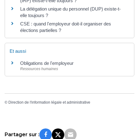
(IRP) existe-t-elle toujours ?
La délégation unique du personnel (DUP) existe-t-
elle toujours ?
CSE : quand l'employeur doit-il organiser des
élections partielles ?
Et aussi
Obligations de l'employeur
Ressources humaines
©
Direction de l'information légale et administrative
Partager sur :