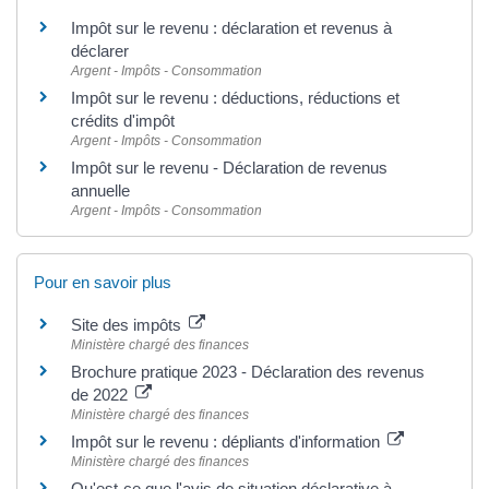
Impôt sur le revenu : déclaration et revenus à
déclarer
Argent - Impôts - Consommation
Impôt sur le revenu : déductions, réductions et
crédits d'impôt
Argent - Impôts - Consommation
Impôt sur le revenu - Déclaration de revenus
annuelle
Argent - Impôts - Consommation
Pour en savoir plus
Site des impôts
Ministère chargé des finances
Brochure pratique 2023 - Déclaration des revenus
de 2022
Ministère chargé des finances
Impôt sur le revenu : dépliants d'information
Ministère chargé des finances
Qu'est-ce que l'avis de situation déclarative à