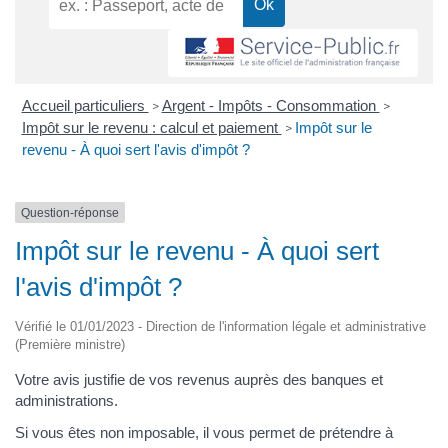
Accueil particuliers
Argent - Impôts - Consommation
>
>
Impôt sur le revenu : calcul et paiement
Impôt sur le
>
revenu - À quoi sert l'avis d'impôt ?
Question-réponse
Impôt sur le revenu - À quoi sert
l'avis d'impôt ?
Vérifié le 01/01/2023 - Direction de l'information légale et administrative
(Première ministre)
Votre avis justifie de vos revenus auprès des banques et
administrations.
Si vous êtes non imposable, il vous permet de prétendre à