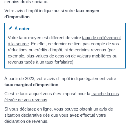
certains droits sociaux.
Votre avis d'impôt indique aussi votre
taux moyen
d'imposition
.
À noter
Votre taux moyen est différent de votre
taux de prélèvement
à la source
. En effet, ce dernier ne tient pas compte de vos
réductions ou crédits d'impôt, ni de certains revenus (par
exemple, plus-values de cession de valeurs mobilières ou
revenus taxés à un taux forfaitaire).
À partir de 2023, votre avis d'impôt indique également votre
taux marginal d'imposition
.
C'est le taux auquel vous êtes imposé pour la
tranche la plus
élevée de vos revenus
.
Si vous déclarez en ligne, vous pouvez obtenir un avis de
situation déclarative dès que vous avez effectué votre
déclaration de revenus.