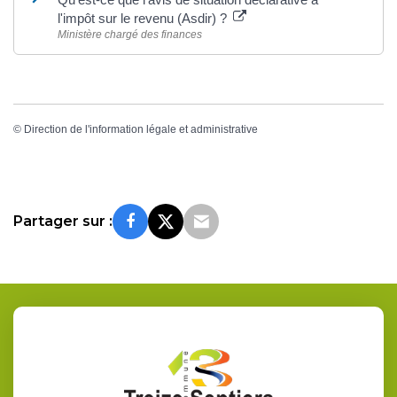
l'impôt sur le revenu (Asdir) ?
Ministère chargé des finances
©
Direction de l'information légale et administrative
Partager sur :