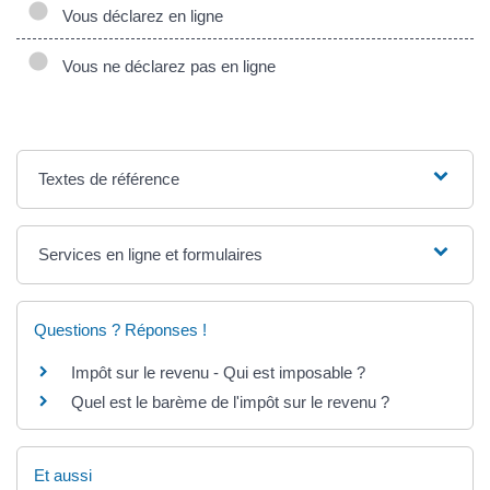
Vous déclarez en ligne
Vous ne déclarez pas en ligne
Textes de référence
Services en ligne et formulaires
Questions ? Réponses !
Impôt sur le revenu - Qui est imposable ?
Quel est le barème de l'impôt sur le revenu ?
Et aussi