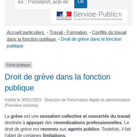
Accueil particuliers
Travail - Formation
Conflits du travail
>
>
dans la fonction publique
Droit de grève dans la fonction
>
publique
Fiche pratique
Droit de grève dans la fonction
publique
Vérifié le 30/01/2023 - Direction de l'information légale et administrative
(Première ministre)
La
grève
est une
cessation collective et concertée du travail
destinée à
appuyer
des
revendications professionnelles
. Le
droit de grève est
reconnu
aux
agents publics
. Toutefois, il fait
l'objet de certaines
limitations
.