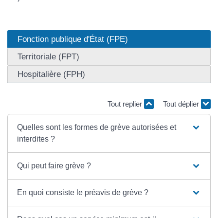
Fonction publique d'État (FPE)
Territoriale (FPT)
Hospitalière (FPH)
Tout replier
Tout déplier
Quelles sont les formes de grève autorisées et
interdites ?
Qui peut faire grève ?
En quoi consiste le préavis de grève ?