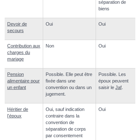
séparation de
biens
Devoir de
Oui
Oui
secours
Contribution aux
Non
Oui
charges du
mariage
Pension
Possible. Elle peut être
Possible. Les
alimentaire pour
fixée dans une
époux peuvent
un enfant
convention ou dans un
saisir le
Jaf
.
jugement.
Héritier de
Oui, sauf indication
Oui
l'époux
contraire dans la
convention de
séparation de corps
par consentement