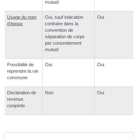
mutuel
Usage du nom
Oui, sauf indication
Oui
d'époux
contraire dans la
convention de
séparation de corps
par consentement
mutuel
Possibilité de
Oui
Oui
reprendre la vie
commune
Déclaration de
Non
Oui
revenus
conjointe