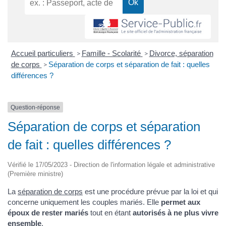
Accueil particuliers
Famille - Scolarité
Divorce, séparation
>
>
de corps
Séparation de corps et séparation de fait : quelles
>
différences ?
Question-réponse
Séparation de corps et séparation
de fait : quelles différences ?
Vérifié le 17/05/2023 - Direction de l'information légale et administrative
(Première ministre)
La
séparation de corps
est une procédure prévue par la loi et qui
concerne uniquement les couples mariés. Elle
permet aux
époux de rester mariés
tout en étant
autorisés à ne plus vivre
ensemble
.