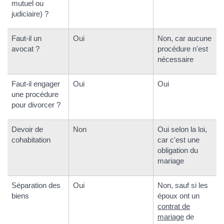
mutuel ou
judiciaire) ?
Faut-il un
Oui
Non, car aucune
avocat ?
procédure n'est
nécessaire
Faut-il engager
Oui
Oui
une procédure
pour divorcer ?
Devoir de
Non
Oui selon la loi,
cohabitation
car c'est une
obligation du
mariage
Séparation des
Oui
Non, sauf si les
biens
époux ont un
contrat de
mariage
de