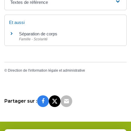
Textes de référence
Et aussi
Séparation de corps
Famille - Scolarité
©
Direction de l'information légale et administrative
Partager sur :