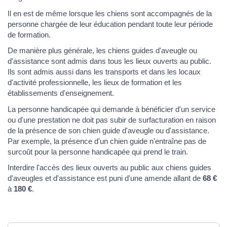
Il en est de même lorsque les chiens sont accompagnés de la
personne chargée de leur éducation pendant toute leur période
de formation.
De manière plus générale, les chiens guides d'aveugle ou
d'assistance sont admis dans tous les lieux ouverts au public.
Ils sont admis aussi dans les transports et dans les locaux
d'activité professionnelle, les lieux de formation et les
établissements d'enseignement.
La personne handicapée qui demande à bénéficier d'un service
ou d'une prestation ne doit pas subir de surfacturation en raison
de la présence de son chien guide d'aveugle ou d'assistance.
Par exemple, la présence d'un chien guide n'entraîne pas de
surcoût pour la personne handicapée qui prend le train.
Interdire l'accès des lieux ouverts au public aux chiens guides
d'aveugles et d'assistance est puni d'une amende allant de
68 €
à
180 €
.