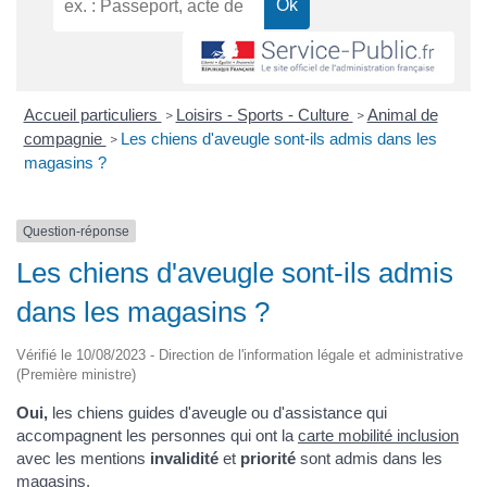
Accueil particuliers
Loisirs - Sports - Culture
Animal de
>
>
compagnie
Les chiens d'aveugle sont-ils admis dans les
>
magasins ?
Question-réponse
Les chiens d'aveugle sont-ils admis
dans les magasins ?
Vérifié le 10/08/2023 - Direction de l'information légale et administrative
(Première ministre)
Oui,
les chiens guides d'aveugle ou d'assistance qui
accompagnent les personnes qui ont la
carte mobilité inclusion
avec les mentions
invalidité
et
priorité
sont admis dans les
magasins.