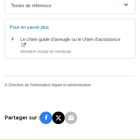
Textes de référence
Pour en savoir plus
Le chien guide d'aveugle ou le chien d'assistance
Ministère chargé du handicap
©
Direction de l'information légale et administrative
Partager sur :