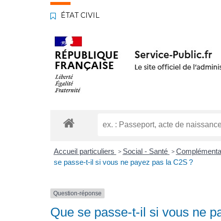
ÉTAT CIVIL
Accueil particuliers
Social - Santé
Complémentair
>
>
se passe-t-il si vous ne payez pas la C2S ?
Question-réponse
Que se passe-t-il si vous ne p