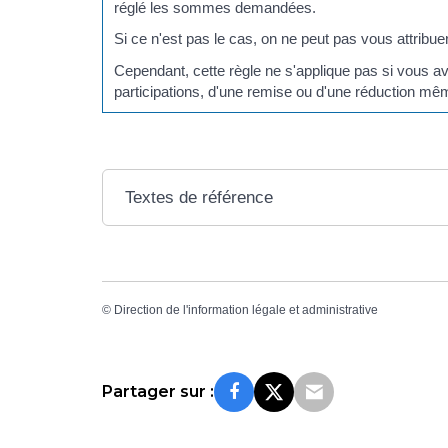
réglé les sommes demandées.
Si ce n'est pas le cas, on ne peut pas vous attribu
Cependant, cette règle ne s'applique pas si vous a
participations, d'une remise ou d'une réduction mêm
Textes de référence
©
Direction de l'information légale et administrative
Partager sur :