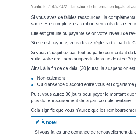
Vérifié le 21/09/2022 - Direction de l'information légale et a
Si vous avez de faibles ressources , la
complémentair
santé. Elle complète les remboursements de la sécuri
Elle est gratuite ou payante selon votre niveau de re
Si elle est payante, vous devez régler votre part de
Si vous n'acquittez pas tout ou partie du montant de 
suite, votre droit sera suspendu dans un délai de 30 j
Ainsi, à la fin de ce délai (30 jours), la suspension e
Non-paiement
Ou d'absence d'accord entre vous et l'organisme g
Puis, vous aurez 30 jours pour payer le montant que 
plus du remboursement de la part complémentaire.
Cela signifie que vous n'aurez que les remboursemen
À noter
Si vous faites une demande de renouvellement du d