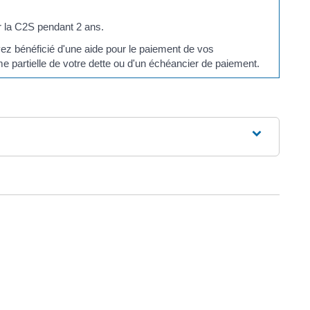
er la C2S pendant 2 ans.
vez bénéficié d'une aide pour le paiement de vos
e partielle de votre dette ou d'un échéancier de paiement.