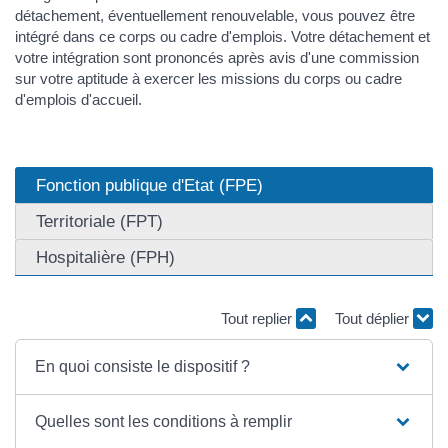
détachement, éventuellement renouvelable, vous pouvez être
intégré dans ce corps ou cadre d'emplois. Votre détachement et
votre intégration sont prononcés après avis d'une commission
sur votre aptitude à exercer les missions du corps ou cadre
d'emplois d'accueil.
Fonction publique d'Etat (FPE)
Territoriale (FPT)
Hospitalière (FPH)
Tout replier
Tout déplier
En quoi consiste le dispositif ?
Quelles sont les conditions à remplir