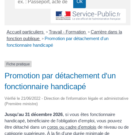
Accueil particuliers
Travail - Formation
Carrière dans la
>
>
fonction publique
Promotion par détachement d'un
>
fonctionnaire handicapé
Fiche pratique
Promotion par détachement d'un
fonctionnaire handicapé
Vérifié le 21/06/2022 - Direction de l'information légale et administrative
(Première ministre)
Jusqu'au 31 décembre 2026
, si vous êtes fonctionnaire
handicapé, bénéficiaire de l'obligation d'emploi, vous pouvez
être détaché dans un
corps ou cadre d'emplois
de niveau ou de
catégorie supérieure. À la fin d'une durée minimale de