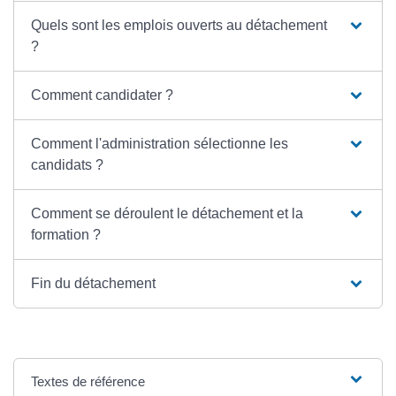
Quels sont les emplois ouverts au détachement
?
Comment candidater ?
Comment l'administration sélectionne les
candidats ?
Comment se déroulent le détachement et la
formation ?
Fin du détachement
Textes de référence