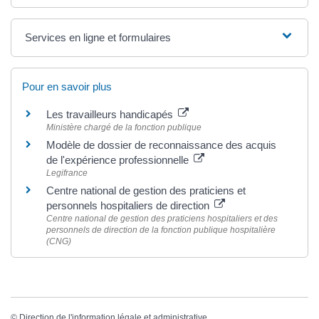
Services en ligne et formulaires
Pour en savoir plus
Les travailleurs handicapés
Ministère chargé de la fonction publique
Modèle de dossier de reconnaissance des acquis
de l'expérience professionnelle
Legifrance
Centre national de gestion des praticiens et
personnels hospitaliers de direction
Centre national de gestion des praticiens hospitaliers et des
personnels de direction de la fonction publique hospitalière
(CNG)
©
Direction de l'information légale et administrative