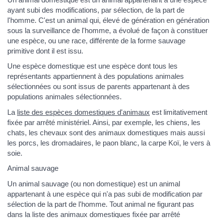
ayant subi des modifications, par sélection, de la part de
l'homme. C'est un animal qui, élevé de génération en génération
sous la surveillance de l'homme, a évolué de façon à constituer
une espèce, ou une race, différente de la forme sauvage
primitive dont il est issu.
Une espèce domestique est une espèce dont tous les
représentants appartiennent à des populations animales
sélectionnées ou sont issus de parents appartenant à des
populations animales sélectionnées.
La
liste des espèces domestiques d'animaux
est limitativement
fixée par arrêté ministériel. Ainsi, par exemple, les chiens, les
chats, les chevaux sont des animaux domestiques mais aussi
les porcs, les dromadaires, le paon blanc, la carpe Koï, le vers à
soie.
Animal sauvage
Un animal sauvage (ou non domestique) est un animal
appartenant à une espèce qui n'a pas subi de modification par
sélection de la part de l'homme. Tout animal ne figurant pas
dans la liste des animaux domestiques fixée par arrêté