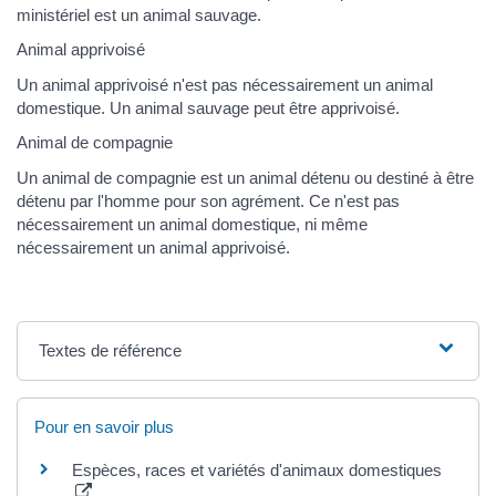
ministériel est un animal sauvage.
Animal apprivoisé
Un animal apprivoisé n'est pas nécessairement un animal
domestique. Un animal sauvage peut être apprivoisé.
Animal de compagnie
Un animal de compagnie est un animal détenu ou destiné à être
détenu par l'homme pour son agrément. Ce n'est pas
nécessairement un animal domestique, ni même
nécessairement un animal apprivoisé.
Textes de référence
Pour en savoir plus
Espèces, races et variétés d'animaux domestiques