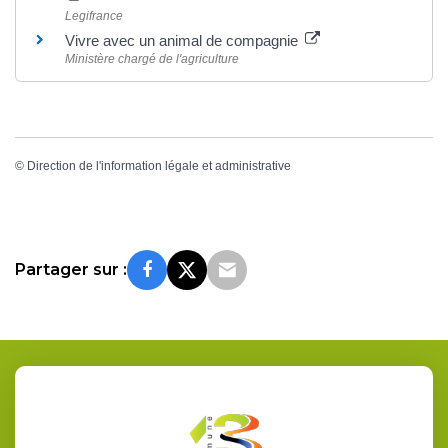
Legifrance
Vivre avec un animal de compagnie
Ministère chargé de l'agriculture
©
Direction de l'information légale et administrative
Partager sur :