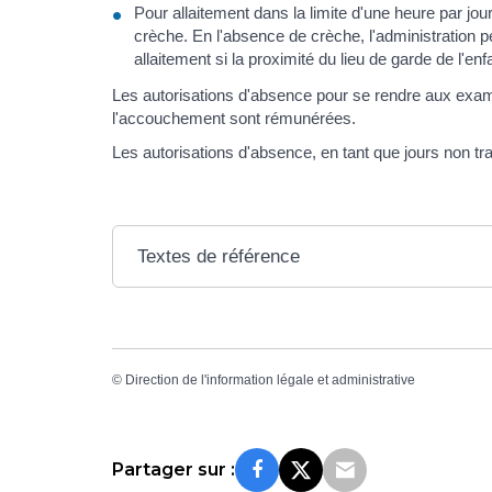
Pour allaitement dans la limite d'une heure par jou
crèche. En l'absence de crèche, l'administration 
allaitement si la proximité du lieu de garde de l'enf
Les autorisations d'absence pour se rendre aux exam
l'accouchement sont rémunérées.
Les autorisations d'absence, en tant que jours non tra
Textes de référence
©
Direction de l'information légale et administrative
Partager sur :