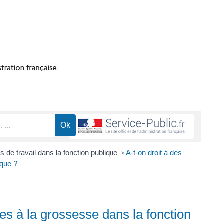
s de travail dans la fonction publique
A-t-on droit à des
>
ique ?
ées à la grossesse dans la fonction