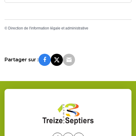
©
Direction de l'information légale et administrative
Partager sur :