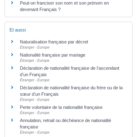
Peut-on franciser son nom et son prénom en
devenant Français ?
Et aussi
Naturalisation française par décret
Étranger - Europe
Nationalité française par mariage
Étranger - Europe
Déclaration de nationalité française de l'ascendant
d'un Français
Étranger - Europe
Déclaration de nationalité française du frère ou de la
sœur d'un Français
Étranger - Europe
Perte volontaire de la nationalité française
Étranger - Europe
Annulation, retrait ou déchéance de nationalité
française
Étranger - Europe