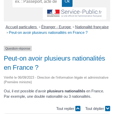
Accueil particuliers
Étranger - Europe
Nationalité française
>
>
Peut-on avoir plusieurs nationalités en France ?
>
Question-réponse
Peut-on avoir plusieurs nationalités
en France ?
Vérifié le 06/09/2023 - Direction de l'information légale et administrative
(Première ministre)
Oui, il est possible d'avoir
plusieurs nationalités
en France.
Par exemple, une double nationalité ou 3 nationalités.
Tout replier
Tout déplier