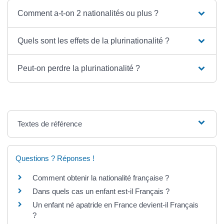
Comment a-t-on 2 nationalités ou plus ?
Quels sont les effets de la plurinationalité ?
Peut-on perdre la plurinationalité ?
Textes de référence
Questions ? Réponses !
Comment obtenir la nationalité française ?
Dans quels cas un enfant est-il Français ?
Un enfant né apatride en France devient-il Français
?