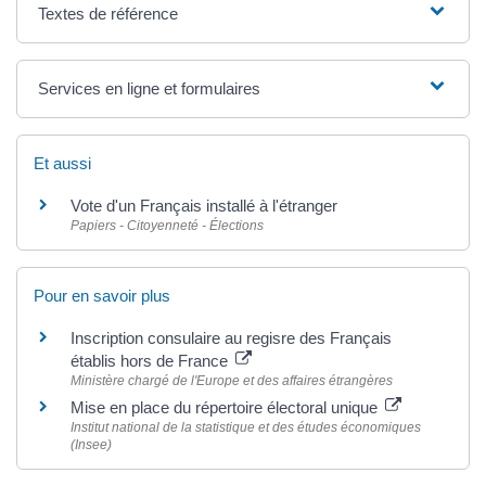
Textes de référence
Services en ligne et formulaires
Et aussi
Vote d'un Français installé à l'étranger
Papiers - Citoyenneté - Élections
Pour en savoir plus
Inscription consulaire au regisre des Français
établis hors de France
Ministère chargé de l'Europe et des affaires étrangères
Mise en place du répertoire électoral unique
Institut national de la statistique et des études économiques
(Insee)