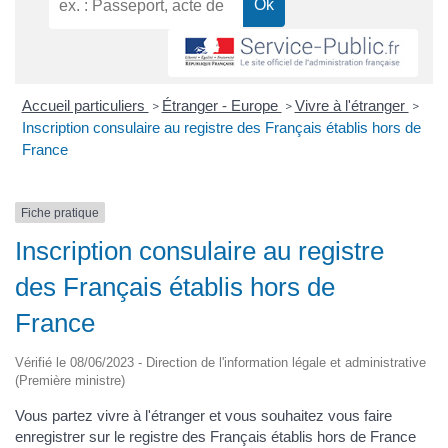
Accueil particuliers
Étranger - Europe
Vivre à l'étranger
>
>
>
Inscription consulaire au registre des Français établis hors de
France
Fiche pratique
Inscription consulaire au registre
des Français établis hors de
France
Vérifié le 08/06/2023 - Direction de l'information légale et administrative
(Première ministre)
Vous partez vivre à l'étranger et vous souhaitez vous faire
enregistrer sur le registre des Français établis hors de France