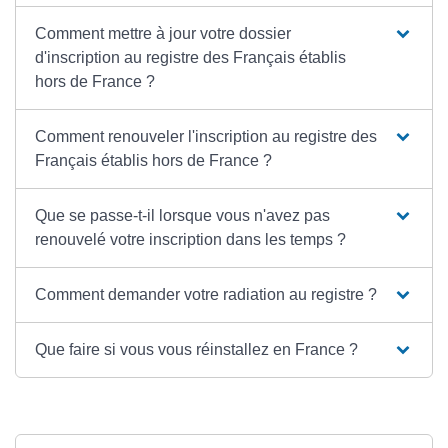
Comment mettre à jour votre dossier
d'inscription au registre des Français établis
hors de France ?
Comment renouveler l'inscription au registre des
Français établis hors de France ?
Que se passe-t-il lorsque vous n'avez pas
renouvelé votre inscription dans les temps ?
Comment demander votre radiation au registre ?
Que faire si vous vous réinstallez en France ?