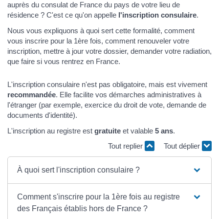
auprès du consulat de France du pays de votre lieu de
résidence ? C'est ce qu'on appelle
l'inscription consulaire
.
Nous vous expliquons à quoi sert cette formalité, comment
vous inscrire pour la 1ère fois, comment renouveler votre
inscription, mettre à jour votre dossier, demander votre radiation,
que faire si vous rentrez en France.
L'inscription consulaire n'est pas obligatoire, mais est vivement
recommandée
. Elle facilite vos démarches administratives à
l'étranger (par exemple, exercice du droit de vote, demande de
documents d'identité).
L'inscription au registre est
gratuite
et valable
5 ans
.
Tout replier
Tout déplier
À quoi sert l'inscription consulaire ?
Comment s'inscrire pour la 1ère fois au registre
des Français établis hors de France ?