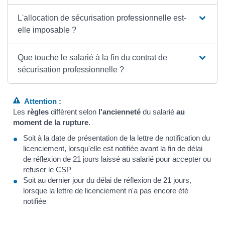
L'allocation de sécurisation professionnelle est-
elle imposable ?
Que touche le salarié à la fin du contrat de
sécurisation professionnelle ?
Attention :
Les
règles
diffèrent selon
l'ancienneté
du salarié
au
moment de la rupture
.
Soit à la date de présentation de la lettre de notification du
licenciement, lorsqu'elle est notifiée avant la fin de délai
de réflexion de 21 jours laissé au salarié pour accepter ou
refuser le
CSP
Soit au dernier jour du délai de réflexion de 21 jours,
lorsque la lettre de licenciement n'a pas encore été
notifiée