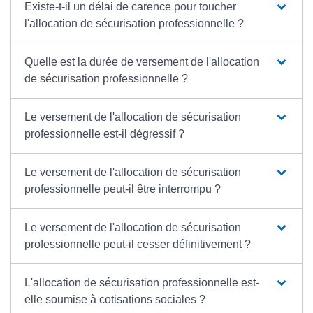
Existe-t-il un délai de carence pour toucher
l'allocation de sécurisation professionnelle ?
Quelle est la durée de versement de l'allocation
de sécurisation professionnelle ?
Le versement de l'allocation de sécurisation
professionnelle est-il dégressif ?
Le versement de l'allocation de sécurisation
professionnelle peut-il être interrompu ?
Le versement de l'allocation de sécurisation
professionnelle peut-il cesser définitivement ?
L'allocation de sécurisation professionnelle est-
elle soumise à cotisations sociales ?