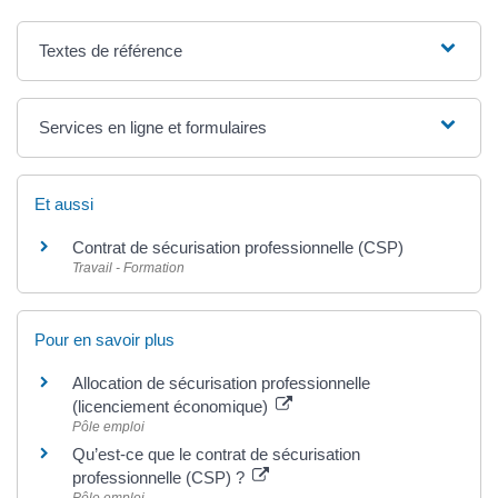
Textes de référence
Services en ligne et formulaires
Et aussi
Contrat de sécurisation professionnelle (CSP)
Travail - Formation
Pour en savoir plus
Allocation de sécurisation professionnelle
(licenciement économique)
Pôle emploi
Qu’est-ce que le contrat de sécurisation
professionnelle (CSP) ?