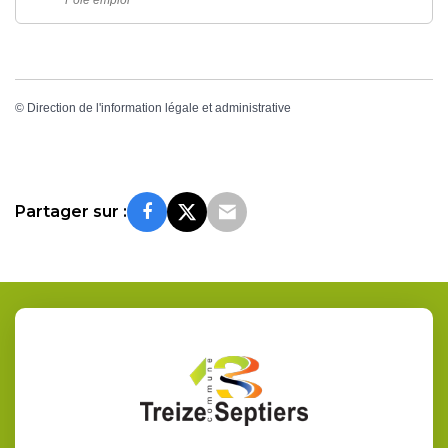
Pôle emploi
©
Direction de l'information légale et administrative
Partager sur :