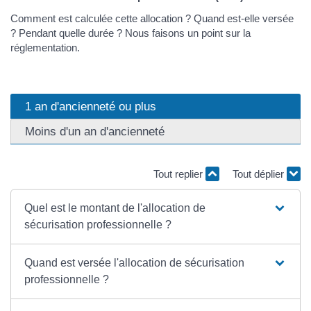
Comment est calculée cette allocation ? Quand est-elle versée
? Pendant quelle durée ? Nous faisons un point sur la
réglementation.
1 an d'ancienneté ou plus
Moins d'un an d'ancienneté
Tout replier
Tout déplier
Quel est le montant de l'allocation de
sécurisation professionnelle ?
Quand est versée l'allocation de sécurisation
professionnelle ?