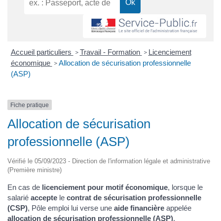
Accueil particuliers
Travail - Formation
Licenciement
>
>
économique
Allocation de sécurisation professionnelle
>
(ASP)
Fiche pratique
Allocation de sécurisation
professionnelle (ASP)
Vérifié le 05/09/2023 - Direction de l'information légale et administrative
(Première ministre)
En cas de
licenciement pour motif économique
, lorsque le
salarié
accepte
le
contrat de sécurisation professionnelle
(CSP)
, Pôle emploi lui verse une
aide financière
appelée
allocation de sécurisation professionnelle (ASP)
.