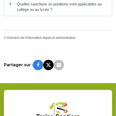
Quelles sanctions ou punitions sont applicables au
collège ou au lycée ?
©
Direction de l'information légale et administrative
Partager sur :