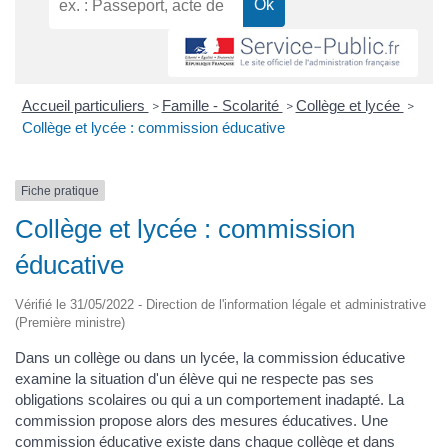
Accueil particuliers
Famille - Scolarité
Collège et lycée
>
>
>
Collège et lycée : commission éducative
Fiche pratique
Collège et lycée : commission
éducative
Vérifié le 31/05/2022 - Direction de l'information légale et administrative
(Première ministre)
Dans un collège ou dans un lycée, la commission éducative
examine la situation d'un élève qui ne respecte pas ses
obligations scolaires ou qui a un comportement inadapté. La
commission propose alors des mesures éducatives. Une
commission éducative existe dans chaque collège et dans