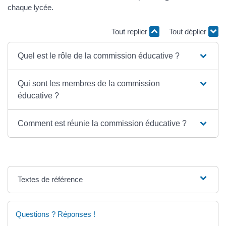
chaque lycée.
Tout replier
Tout déplier
Quel est le rôle de la commission éducative ?
Qui sont les membres de la commission
éducative ?
Comment est réunie la commission éducative ?
Textes de référence
Questions ? Réponses !