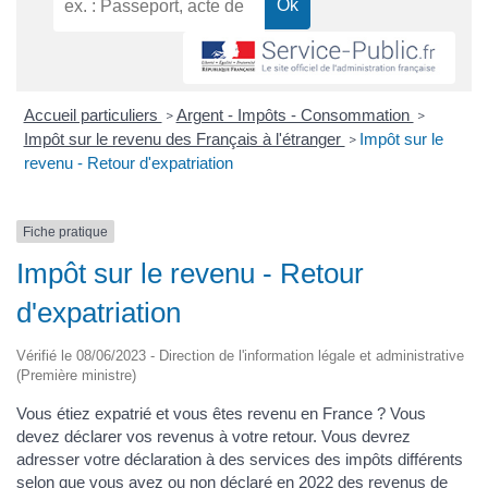
Accueil particuliers
Argent - Impôts - Consommation
>
>
Impôt sur le revenu des Français à l'étranger
Impôt sur le
>
revenu - Retour d'expatriation
Fiche pratique
Impôt sur le revenu - Retour
d'expatriation
Vérifié le 08/06/2023 - Direction de l'information légale et administrative
(Première ministre)
Vous étiez expatrié et vous êtes revenu en France ? Vous
devez déclarer vos revenus à votre retour. Vous devrez
adresser votre déclaration à des services des impôts différents
selon que vous avez ou non déclaré en 2022 des revenus de