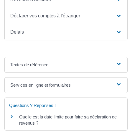
Déclarer vos comptes à l'étranger
Délais
Textes de référence
Services en ligne et formulaires
Questions ? Réponses !
Quelle est la date limite pour faire sa déclaration de
revenus ?