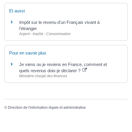
Et aussi
Impôt sur le revenu d'un Français vivant à
l'étranger
Argent - Impôts - Consommation
Pour en savoir plus
Je viens ou je reviens en France, comment et
quels revenus dois-je déclarer ?
Ministère chargé des finances
©
Direction de l'information légale et administrative