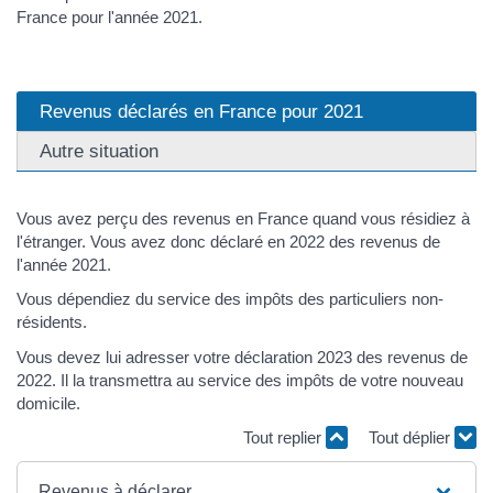
France pour l'année 2021.
Revenus déclarés en France pour 2021
Autre situation
Vous avez perçu des revenus en France quand vous résidiez à
l'étranger. Vous avez donc déclaré en 2022 des revenus de
l'année 2021.
Vous dépendiez du service des impôts des particuliers non-
résidents.
Vous devez lui adresser votre déclaration 2023 des revenus de
2022. Il la transmettra au service des impôts de votre nouveau
domicile.
Tout replier
Tout déplier
Revenus à déclarer