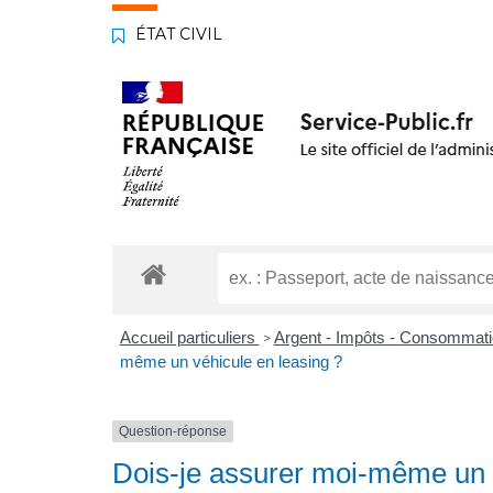
ÉTAT CIVIL
Accueil particuliers
Argent - Impôts - Consommat
>
même un véhicule en leasing ?
Question-réponse
Dois-je assurer moi-même un v