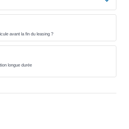
cule avant la fin du leasing ?
ation longue durée