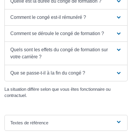
Quelle est la durée du congé de formation ?
Comment le congé est-il rémunéré ?
Comment se déroule le congé de formation ?
Quels sont les effets du congé de formation sur
votre carrière ?
Que se passe-t-il à la fin du congé ?
La situation diffère selon que vous êtes fonctionnaire ou
contractuel.
Textes de référence