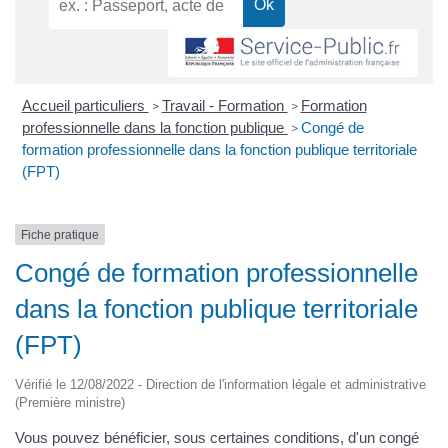
Accueil particuliers
Travail - Formation
Formation
>
>
professionnelle dans la fonction publique
Congé de
>
formation professionnelle dans la fonction publique territoriale
(FPT)
Fiche pratique
Congé de formation professionnelle
dans la fonction publique territoriale
(FPT)
Vérifié le 12/08/2022 - Direction de l'information légale et administrative
(Première ministre)
Vous pouvez bénéficier, sous certaines conditions, d'un congé