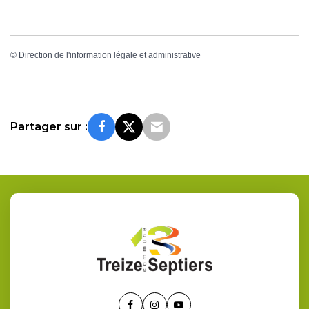
©
Direction de l'information légale et administrative
Partager sur :