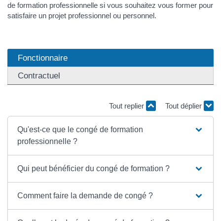
de formation professionnelle si vous souhaitez vous former pour
satisfaire un projet professionnel ou personnel.
Fonctionnaire
Contractuel
Tout replier
Tout déplier
Qu'est-ce que le congé de formation
professionnelle ?
Qui peut bénéficier du congé de formation ?
Comment faire la demande de congé ?