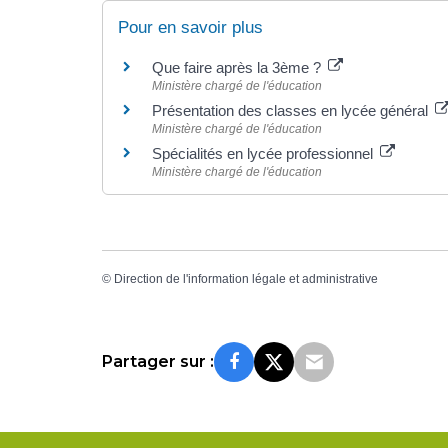
Pour en savoir plus
Que faire après la 3ème ?
Ministère chargé de l'éducation
Présentation des classes en lycée général
Ministère chargé de l'éducation
Spécialités en lycée professionnel
Ministère chargé de l'éducation
©
Direction de l'information légale et administrative
Partager sur :