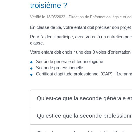
troisième ?
Vérifié le 18/05/2022 - Direction de l'information légale et a
En classe de 3è, votre enfant doit préciser son projet 
Pour l'aider, il participe, avec vous, à un entretien pe
classe.
Votre enfant doit choisir une des 3 voies d'orientation
Seconde générale et technologique
Seconde professionnelle
Certificat d'aptitude professionnel (CAP) - 1re ann
Qu'est-ce que la seconde générale e
Qu'est-ce que la seconde professionn