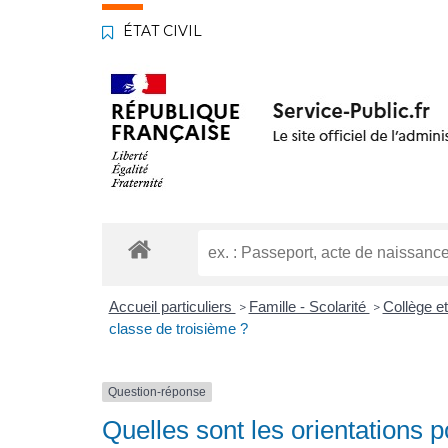
ÉTAT CIVIL
Accueil particuliers
Famille - Scolarité
Collège e
>
>
classe de troisième ?
Question-réponse
Quelles sont les orientations 