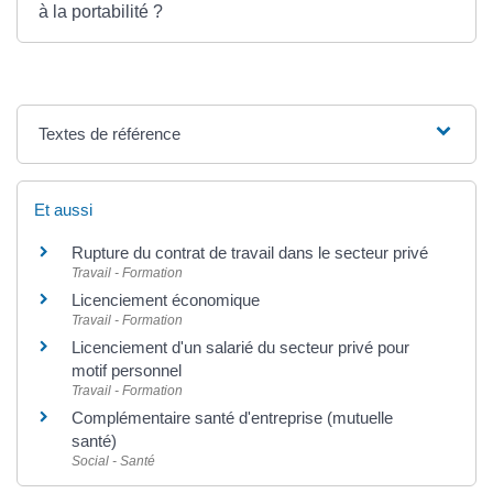
à la portabilité ?
Textes de référence
Et aussi
Rupture du contrat de travail dans le secteur privé
Travail - Formation
Licenciement économique
Travail - Formation
Licenciement d'un salarié du secteur privé pour
motif personnel
Travail - Formation
Complémentaire santé d'entreprise (mutuelle
santé)
Social - Santé