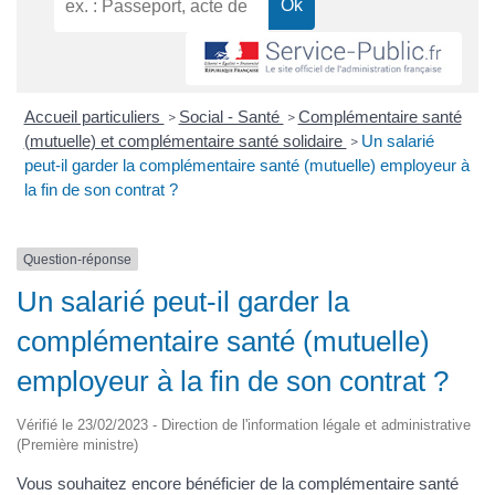
Accueil particuliers
Social - Santé
Complémentaire santé
>
>
(mutuelle) et complémentaire santé solidaire
Un salarié
>
peut-il garder la complémentaire santé (mutuelle) employeur à
la fin de son contrat ?
Question-réponse
Un salarié peut-il garder la
complémentaire santé (mutuelle)
employeur à la fin de son contrat ?
Vérifié le 23/02/2023 - Direction de l'information légale et administrative
(Première ministre)
Vous souhaitez encore bénéficier de la complémentaire santé