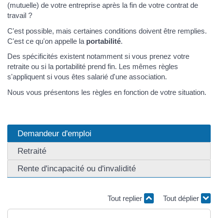
(mutuelle) de votre entreprise après la fin de votre contrat de
travail ?
C'est possible, mais certaines conditions doivent être remplies.
C'est ce qu'on appelle la
portabilité
.
Des spécificités existent notamment si vous prenez votre
retraite ou si la portabilité prend fin. Les mêmes règles
s'appliquent si vous êtes salarié d'une association.
Nous vous présentons les règles en fonction de votre situation.
Demandeur d'emploi
Retraité
Rente d'incapacité ou d'invalidité
Tout replier
Tout déplier