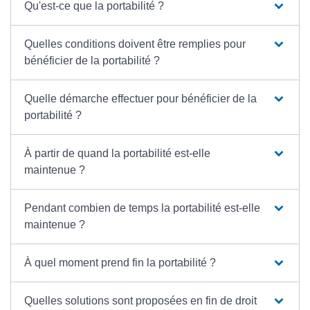
Qu'est-ce que la portabilité ?
Quelles conditions doivent être remplies pour
bénéficier de la portabilité ?
Quelle démarche effectuer pour bénéficier de la
portabilité ?
À partir de quand la portabilité est-elle
maintenue ?
Pendant combien de temps la portabilité est-elle
maintenue ?
À quel moment prend fin la portabilité ?
Quelles solutions sont proposées en fin de droit