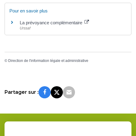
Pour en savoir plus
La prévoyance complémentaire
Urssaf
©
Direction de l'information légale et administrative
Partager sur :