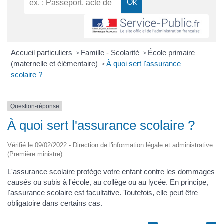
Accueil particuliers
Famille - Scolarité
École primaire
>
>
(maternelle et élémentaire)
À quoi sert l'assurance
>
scolaire ?
Question-réponse
À quoi sert l'assurance scolaire ?
Vérifié le 09/02/2022 - Direction de l'information légale et administrative
(Première ministre)
L'assurance scolaire protège votre enfant contre les dommages
causés ou subis à l'école, au collège ou au lycée. En principe,
l'assurance scolaire est facultative. Toutefois, elle peut être
obligatoire dans certains cas.