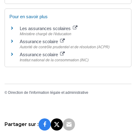
Pour en savoir plus
Les assurances scolaires
Ministère chargé de l'éducation
Assurance scolaire
Autorité de contrôle prudentiel et de résolution (ACPR)
Assurance scolaire
Institut national de la consommation (INC)
©
Direction de l'information légale et administrative
Partager sur :