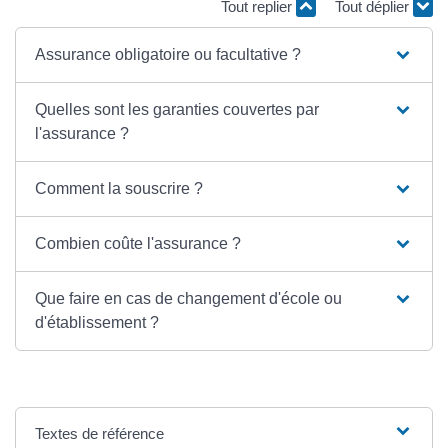
Tout replier
Tout déplier
Assurance obligatoire ou facultative ?
Quelles sont les garanties couvertes par
l'assurance ?
Comment la souscrire ?
Combien coûte l'assurance ?
Que faire en cas de changement d'école ou
d'établissement ?
Textes de référence