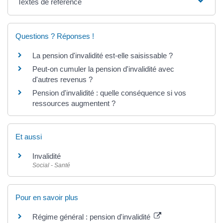
Textes de référence
Questions ? Réponses !
La pension d'invalidité est-elle saisissable ?
Peut-on cumuler la pension d'invalidité avec
d'autres revenus ?
Pension d'invalidité : quelle conséquence si vos
ressources augmentent ?
Et aussi
Invalidité
Social - Santé
Pour en savoir plus
Régime général : pension d'invalidité