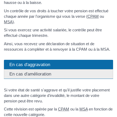
hausse ou à la baisse.
Un contrôle de vos droits à toucher votre pension est effectué
chaque année par l'organisme qui vous la verse (
CPAM
ou
MSA
).
Si vous exercez une activité salariée, le contrôle peut être
effectué chaque trimestre.
Ainsi, vous recevez une déclaration de situation et de
ressources à compléter et à renvoyer à la CPAM ou à la MSA.
En cas d'aggravation
En cas d'amélioration
Si votre état de santé s'aggrave et qu'il justifie votre placement
dans une autre catégorie d'invalidité, le montant de votre
pension peut être revu.
Cette révision est opérée par la
CPAM
ou la
MSA
en fonction de
cette nouvelle catégorie.