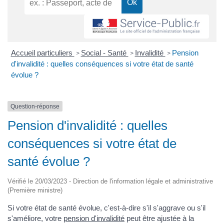
Accueil particuliers
Social - Santé
Invalidité
Pension
>
>
>
d'invalidité : quelles conséquences si votre état de santé
évolue ?
Question-réponse
Pension d'invalidité : quelles
conséquences si votre état de
santé évolue ?
Vérifié le 20/03/2023 - Direction de l'information légale et administrative
(Première ministre)
Si votre état de santé évolue, c'est-à-dire s'il s'aggrave ou s'il
s'améliore, votre
pension d'invalidité
peut être ajustée à la