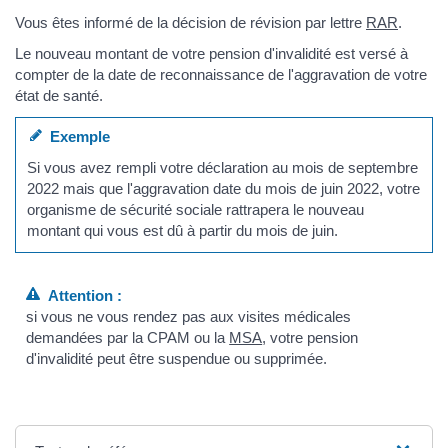
Vous êtes informé de la décision de révision par lettre
RAR
.
Le nouveau montant de votre pension d'invalidité est versé à
compter de la date de reconnaissance de l'aggravation de votre
état de santé.
Exemple
Si vous avez rempli votre déclaration au mois de septembre
2022 mais que l'aggravation date du mois de juin 2022, votre
organisme de sécurité sociale rattrapera le nouveau
montant qui vous est dû à partir du mois de juin.
Attention :
si vous ne vous rendez pas aux visites médicales
demandées par la CPAM ou la
MSA
, votre pension
d'invalidité peut être suspendue ou supprimée.