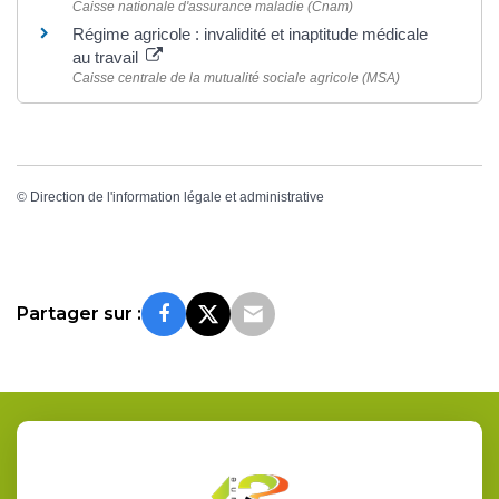
Caisse nationale d'assurance maladie (Cnam)
Régime agricole : invalidité et inaptitude médicale
au travail
Caisse centrale de la mutualité sociale agricole (MSA)
©
Direction de l'information légale et administrative
Partager sur :