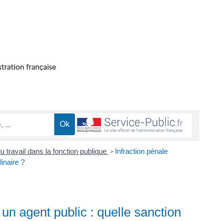
du travail dans la fonction publique
Infraction pénale
>
inaire ?
un agent public : quelle sanction