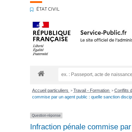
ÉTAT CIVIL
Accueil particuliers
Travail - Formation
Conflits 
>
>
commise par un agent public : quelle sanction discipl
Question-réponse
Infraction pénale commise par 