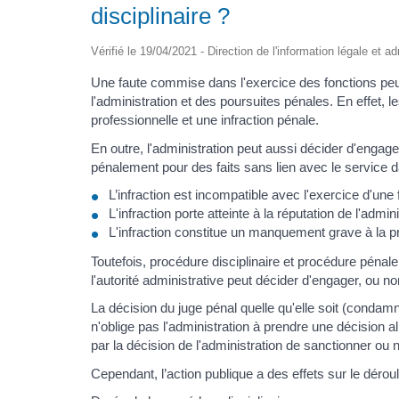
disciplinaire ?
Vérifié le 19/04/2021 - Direction de l'information légale et a
Une faute commise dans l'exercice des fonctions peut j
l'administration et des poursuites pénales. En effet, 
professionnelle et une infraction pénale.
En outre, l'administration peut aussi décider d'engage
pénalement pour des faits sans lien avec le service 
L’infraction est incompatible avec l'exercice d'une
L'infraction porte atteinte à la réputation de l'admin
L'infraction constitue un manquement grave à la pro
Toutefois, procédure disciplinaire et procédure pénale
l'autorité administrative peut décider d'engager, ou no
La décision du juge pénal quelle qu'elle soit (condam
n'oblige pas l'administration à prendre une décision 
par la décision de l'administration de sanctionner ou n
Cependant, l’action publique a des effets sur le dérou