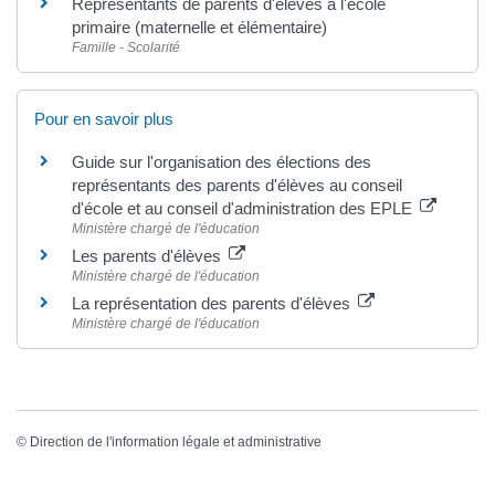
Représentants de parents d'élèves à l'école
primaire (maternelle et élémentaire)
Famille - Scolarité
Pour en savoir plus
Guide sur l'organisation des élections des
représentants des parents d'élèves au conseil
d'école et au conseil d'administration des EPLE
Ministère chargé de l'éducation
Les parents d'élèves
Ministère chargé de l'éducation
La représentation des parents d'élèves
Ministère chargé de l'éducation
©
Direction de l'information légale et administrative