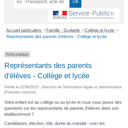
Accueil particuliers
Famille - Scolarité
Collège et lycée
>
>
>
Représentants des parents d'élèves - Collège et lycée
Fiche pratique
Représentants des parents
d'élèves - Collège et lycée
Vérifié le 01/06/2023 - Direction de l'information légale et administrative
(Première ministre)
Votre enfant est au collège ou au lycée et vous vous posez des
questions sur les représentants de parents d'élèves dans son
établissement ?
Candidature, élection, rôle, durée du mandat : voici les