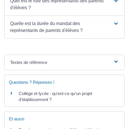
Quel est le rôle des représentants des parents
d'élèves ?
Quelle est la durée du mandat des
représentants de parents d'élèves ?
Textes de référence
Questions ? Réponses !
Collège et lycée : qu'est-ce qu'un projet
d'établissement ?
Et aussi