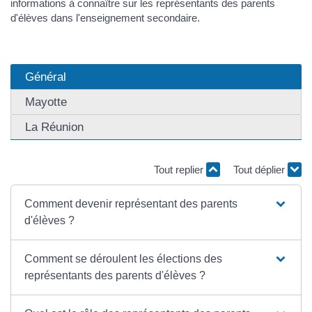
informations à connaître sur les représentants des parents
d'élèves dans l'enseignement secondaire.
Général
Mayotte
La Réunion
Tout replier
Tout déplier
Comment devenir représentant des parents
d'élèves ?
Comment se déroulent les élections des
représentants des parents d'élèves ?