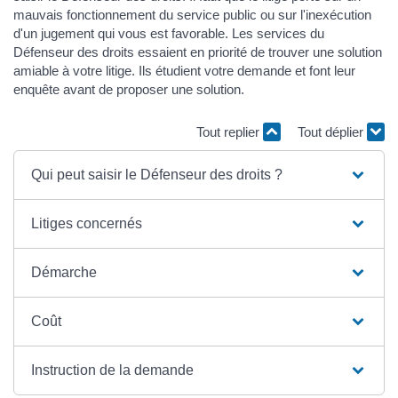
mauvais fonctionnement du service public ou sur l'inexécution
d'un jugement qui vous est favorable. Les services du
Défenseur des droits essaient en priorité de trouver une solution
amiable à votre litige. Ils étudient votre demande et font leur
enquête avant de proposer une solution.
Tout replier
Tout déplier
Qui peut saisir le Défenseur des droits ?
Litiges concernés
Démarche
Coût
Instruction de la demande