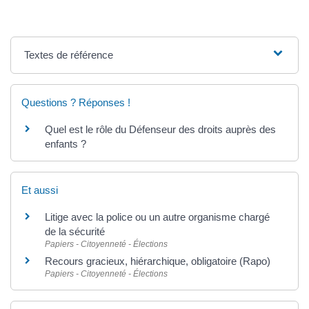
Textes de référence
Questions ? Réponses !
Quel est le rôle du Défenseur des droits auprès des
enfants ?
Et aussi
Litige avec la police ou un autre organisme chargé
de la sécurité
Papiers - Citoyenneté - Élections
Recours gracieux, hiérarchique, obligatoire (Rapo)
Papiers - Citoyenneté - Élections