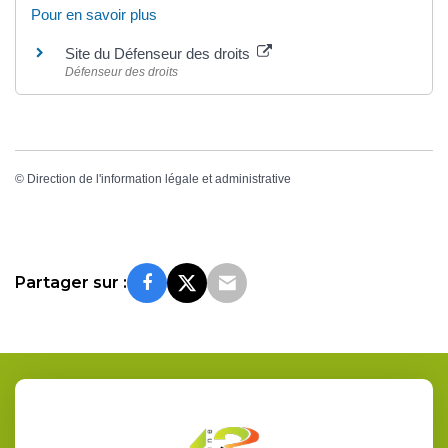
Pour en savoir plus
Site du Défenseur des droits
Défenseur des droits
©
Direction de l'information légale et administrative
Partager sur :