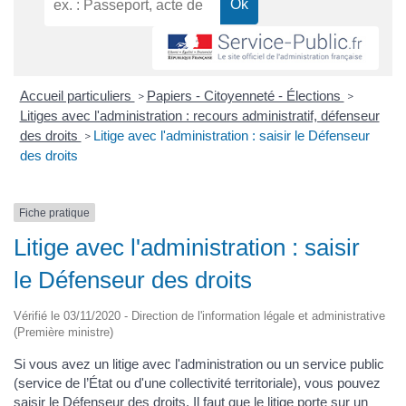
Accueil particuliers
Papiers - Citoyenneté - Élections
>
>
Litiges avec l'administration : recours administratif, défenseur
des droits
Litige avec l'administration : saisir le Défenseur
>
des droits
Fiche pratique
Litige avec l'administration : saisir
le Défenseur des droits
Vérifié le 03/11/2020 - Direction de l'information légale et administrative
(Première ministre)
Si vous avez un litige avec l'administration ou un service public
(service de l’État ou d'une collectivité territoriale), vous pouvez
saisir le Défenseur des droits. Il faut que le litige porte sur un