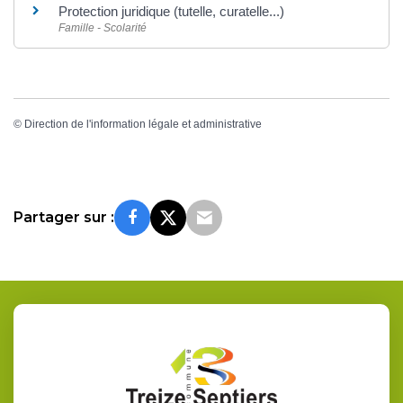
Protection juridique (tutelle, curatelle...)
Famille - Scolarité
©
Direction de l'information légale et administrative
Partager sur :