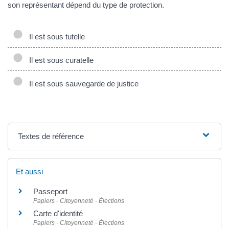
son représentant dépend du type de protection.
Il est sous tutelle
Il est sous curatelle
Il est sous sauvegarde de justice
Textes de référence
Et aussi
Passeport
Papiers - Citoyenneté - Élections
Carte d'identité
Papiers - Citoyenneté - Élections