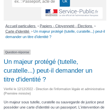
Accueil particuliers
Papiers - Citoyenneté - Élections
>
>
Carte d'identité
Un majeur protégé (tutelle, curatelle...) peut-il
>
demander un titre d'identité ?
Question-réponse
Un majeur protégé (tutelle,
curatelle...) peut-il demander un
titre d'identité ?
Vérifié le 12/12/2022 - Direction de l'information légale et administrative
(Première ministre)
Un majeur sous tutelle, curatelle ou sauvegarde de justice peut
posséder une carte d'identité ou un passeport. L'intervention de