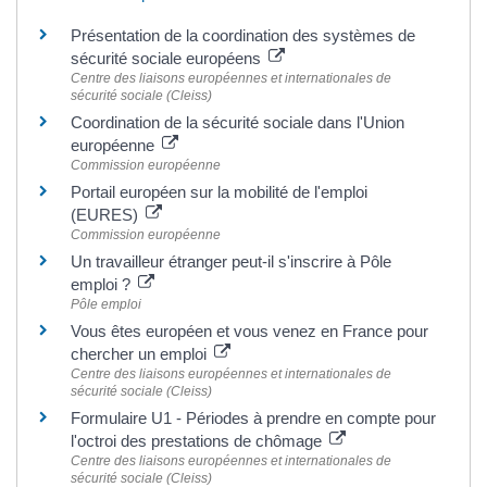
Présentation de la coordination des systèmes de
sécurité sociale européens
Centre des liaisons européennes et internationales de
sécurité sociale (Cleiss)
Coordination de la sécurité sociale dans l'Union
européenne
Commission européenne
Portail européen sur la mobilité de l'emploi
(EURES)
Commission européenne
Un travailleur étranger peut-il s'inscrire à Pôle
emploi ?
Pôle emploi
Vous êtes européen et vous venez en France pour
chercher un emploi
Centre des liaisons européennes et internationales de
sécurité sociale (Cleiss)
Formulaire U1 - Périodes à prendre en compte pour
l'octroi des prestations de chômage
Centre des liaisons européennes et internationales de
sécurité sociale (Cleiss)