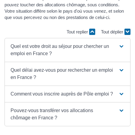
pouvez toucher des allocations chômage, sous conditions.
Votre situation diffère selon le pays d'où vous venez, et selon
que vous percevez ou non des prestations de celui-ci.
Tout replier
Tout déplier
Quel est votre droit au séjour pour chercher un
emploi en France ?
Quel délai avez-vous pour rechercher un emploi
en France ?
Comment vous inscrire auprès de Pôle emploi ?
Pouvez-vous transférer vos allocations
chômage en France ?