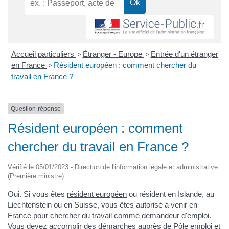
Accueil particuliers
Étranger - Europe
Entrée d'un étranger
>
>
en France
Résident européen : comment chercher du
>
travail en France ?
Question-réponse
Résident européen : comment
chercher du travail en France ?
Vérifié le 05/01/2023 - Direction de l'information légale et administrative
(Première ministre)
Oui. Si vous êtes
résident européen
ou résident en Islande, au
Liechtenstein ou en Suisse, vous êtes autorisé à venir en
France pour chercher du travail comme demandeur d'emploi.
Vous devez accomplir des démarches auprès de Pôle emploi et