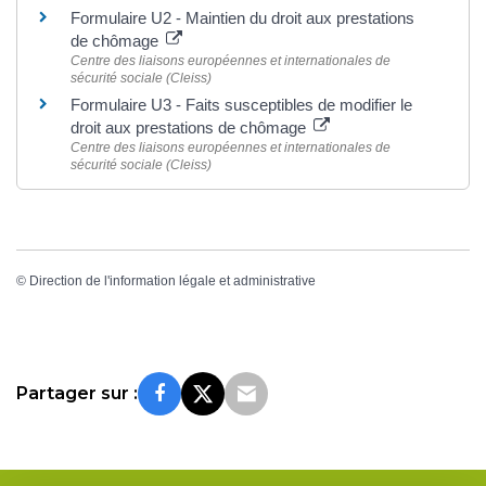
Formulaire U2 - Maintien du droit aux prestations
de chômage
Centre des liaisons européennes et internationales de
sécurité sociale (Cleiss)
Formulaire U3 - Faits susceptibles de modifier le
droit aux prestations de chômage
Centre des liaisons européennes et internationales de
sécurité sociale (Cleiss)
©
Direction de l'information légale et administrative
Partager sur :