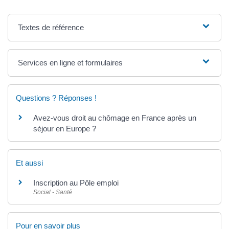
Textes de référence
Services en ligne et formulaires
Questions ? Réponses !
Avez-vous droit au chômage en France après un
séjour en Europe ?
Et aussi
Inscription au Pôle emploi
Social - Santé
Pour en savoir plus