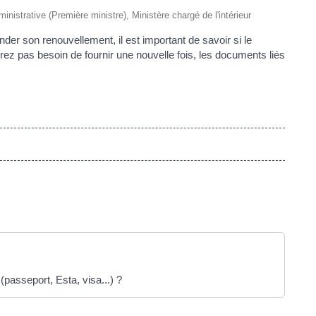
ministrative (Première ministre), Ministère chargé de l'intérieur
er son renouvellement, il est important de savoir si le
urez pas besoin de fournir une nouvelle fois, les documents liés
passeport, Esta, visa...) ?