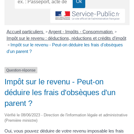
Accueil particuliers
Argent - Impôts - Consommation
>
>
Impôt sur le revenu : déductions, réductions et crédits d'impôt
Impôt sur le revenu - Peut-on déduire les frais d'obsèques
>
d'un parent ?
Question-réponse
Impôt sur le revenu - Peut-on
déduire les frais d'obsèques d'un
parent ?
Vérifié le 08/06/2023 - Direction de l'information légale et administrative
(Première ministre)
Oui, vous pouvez déduire de votre revenu imposable les frais