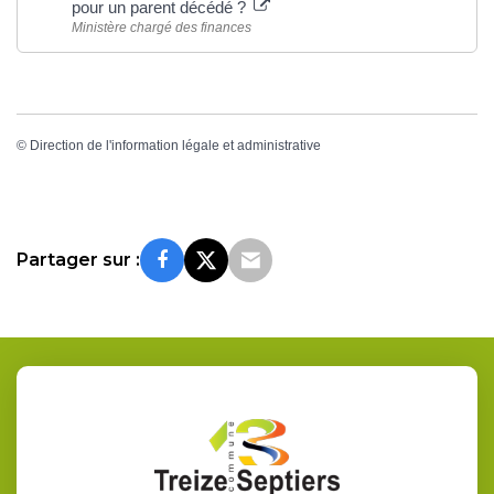
pour un parent décédé ?
Ministère chargé des finances
©
Direction de l'information légale et administrative
Partager sur :