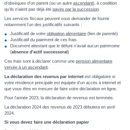
d'obsèques d'un parent (ou un autre
ascendant
), à condition
qu'ils n'aient pas déjà été
payés par la succession
.
Les services fiscaux peuvent vous demander de fournir
notamment l'un des justificatifs suivants :
Justificatif de votre
obligation alimentaire
(lien de parenté)
Justificatif du paiement de ces frais
Document attestant que le défunt n'avait aucun patrimoine
(
absence d'actif successoral
)
Ces frais sont à déclarer comme une
pension alimentaire
versée à un ascendant
.
La déclaration des revenus par internet
est obligatoire si
votre résidence principale est équipée d'un accès à internet et
que vous êtes en mesure de faire votre déclaration en ligne.
Pour l'année 2023, la déclaration de revenus est terminée.
La déclaration 2024 des revenus de 2023 débutera en avril
2024.
Si vous devez faire une déclaration papier