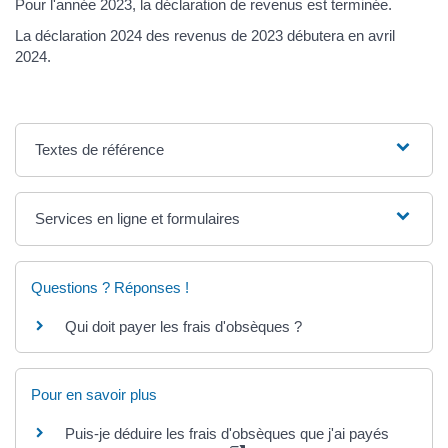
Pour l'année 2023, la déclaration de revenus est terminée.
La déclaration 2024 des revenus de 2023 débutera en avril
2024.
Textes de référence
Services en ligne et formulaires
Questions ? Réponses !
Qui doit payer les frais d'obsèques ?
Pour en savoir plus
Puis-je déduire les frais d'obsèques que j'ai payés