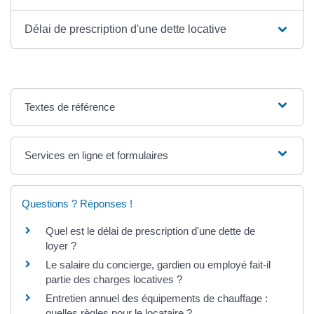
Délai de prescription d'une dette locative
Textes de référence
Services en ligne et formulaires
Questions ? Réponses !
Quel est le délai de prescription d'une dette de
loyer ?
Le salaire du concierge, gardien ou employé fait-il
partie des charges locatives ?
Entretien annuel des équipements de chauffage :
quelles règles pour le locataire ?