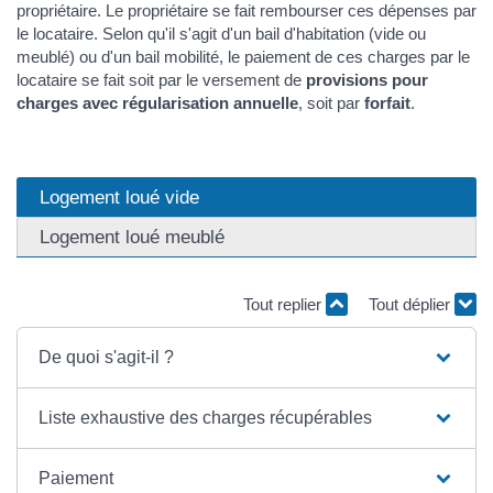
propriétaire. Le propriétaire se fait rembourser ces dépenses par
le locataire. Selon qu'il s'agit d'un bail d'habitation (vide ou
meublé) ou d'un bail mobilité, le paiement de ces charges par le
locataire se fait soit par le versement de
provisions pour
charges avec régularisation annuelle
, soit par
forfait
.
Logement loué vide
Logement loué meublé
Tout replier
Tout déplier
De quoi s'agit-il ?
Liste exhaustive des charges récupérables
Paiement