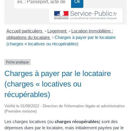
Accueil particuliers
Logement
Location immobilière :
>
>
obligations du locataire
Charges à payer par le locataire
>
(charges « locatives ou récupérables)
Fiche pratique
Charges à payer par le locataire
(charges « locatives ou
récupérables)
Vérifié le 01/09/2022 - Direction de l'information légale et administrative
(Première ministre)
Les charges locatives (ou
charges récupérables
) sont des
dépenses dues par le locataire, mais initialement payées par le