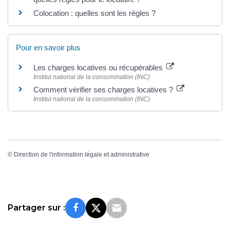
Colocation : quelles sont les règles ?
Pour en savoir plus
Les charges locatives ou récupérables
Institut national de la consommation (INC)
Comment vérifier ses charges locatives ?
Institut national de la consommation (INC)
©
Direction de l'information légale et administrative
Partager sur :