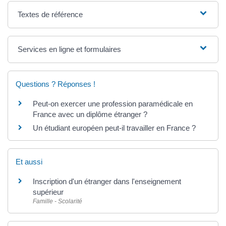
Textes de référence
Services en ligne et formulaires
Questions ? Réponses !
Peut-on exercer une profession paramédicale en
France avec un diplôme étranger ?
Un étudiant européen peut-il travailler en France ?
Et aussi
Inscription d'un étranger dans l'enseignement
supérieur
Famille - Scolarité