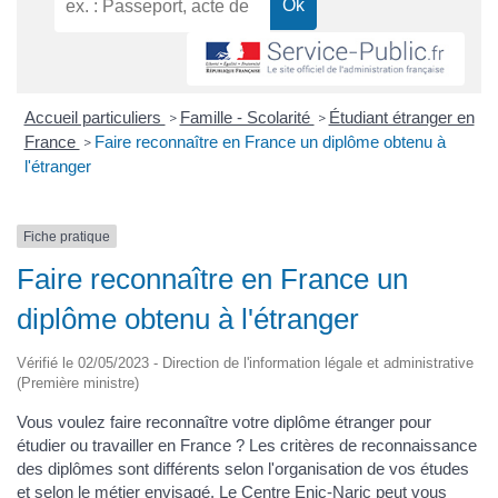
Accueil particuliers
Famille - Scolarité
Étudiant étranger en
>
>
France
Faire reconnaître en France un diplôme obtenu à
>
l'étranger
Fiche pratique
Faire reconnaître en France un
diplôme obtenu à l'étranger
Vérifié le 02/05/2023 - Direction de l'information légale et administrative
(Première ministre)
Vous voulez faire reconnaître votre diplôme étranger pour
étudier ou travailler en France ? Les critères de reconnaissance
des diplômes sont différents selon l'organisation de vos études
et selon le métier envisagé. Le
Centre Enic-Naric
peut vous