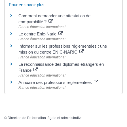
Pour en savoir plus
Comment demander une attestation de
comparabilité ?
France éducation international
Le centre Enic-Naric
France éducation international
Informer sur les professions réglementées : une
mission du centre ENIC-NARIC
France éducation international
La reconnaissance des diplômes étrangers en
France
France éducation international
Annuaire des professions réglementées
France éducation international
©
Direction de l'information légale et administrative