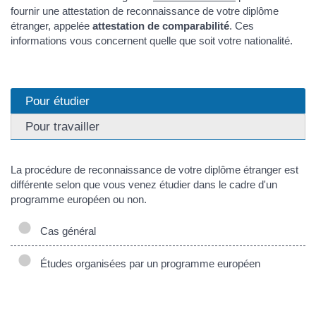
fournir une attestation de reconnaissance de votre diplôme
étranger, appelée
attestation de comparabilité
. Ces
informations vous concernent quelle que soit votre nationalité.
Pour étudier
Pour travailler
La procédure de reconnaissance de votre diplôme étranger est
différente selon que vous venez étudier dans le cadre d'un
programme européen ou non.
Cas général
Études organisées par un programme européen