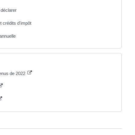
 déclarer
t crédits d'impôt
annuelle
venus de 2022