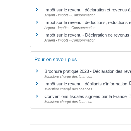
Impôt sur le revenu : déclaration et revenus à
Argent - Impôts - Consommation
Impôt sur le revenu : déductions, réductions e
Argent - Impôts - Consommation
Impôt sur le revenu - Déclaration de revenus 
Argent - Impôts - Consommation
Pour en savoir plus
Brochure pratique 2023 - Déclaration des re
Ministère chargé des finances
Impôt sur le revenu : dépliants d'information
Ministère chargé des finances
Conventions fiscales signées par la France
Ministère chargé des finances