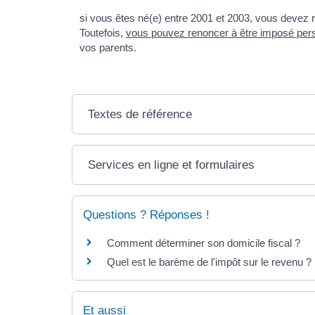
si vous êtes né(e) entre 2001 et 2003, vous devez 
Toutefois,
vous pouvez renoncer à être imposé per
vos parents.
Textes de référence
Services en ligne et formulaires
Questions ? Réponses !
Comment déterminer son domicile fiscal ?
Quel est le barème de l'impôt sur le revenu ?
Et aussi