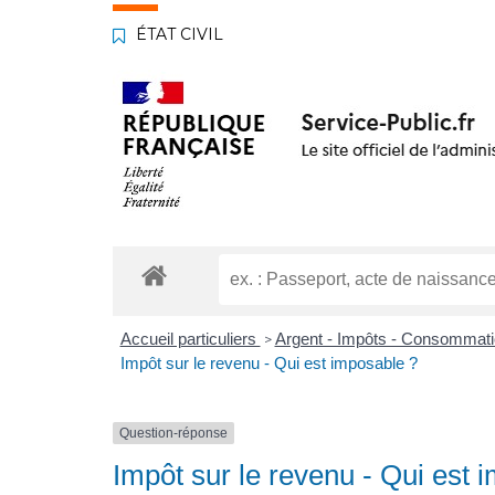
ÉTAT CIVIL
Accueil particuliers
Argent - Impôts - Consommat
>
Impôt sur le revenu - Qui est imposable ?
Question-réponse
Impôt sur le revenu - Qui est 