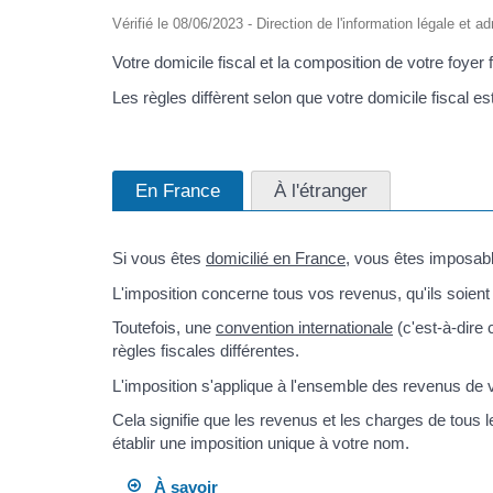
Vérifié le 08/06/2023 - Direction de l'information légale et a
Votre domicile fiscal et la composition de votre foyer
Les règles diffèrent selon que votre domicile fiscal es
En France
À l'étranger
Si vous êtes
domicilié en France
, vous êtes imposab
L'imposition concerne tous vos revenus, qu'ils soient
Toutefois, une
convention internationale
(c'est-à-dire
règles fiscales différentes.
L'imposition s'applique à l'ensemble des revenus de 
Cela signifie que les revenus et les charges de tous 
établir une imposition unique à votre nom.
À savoir