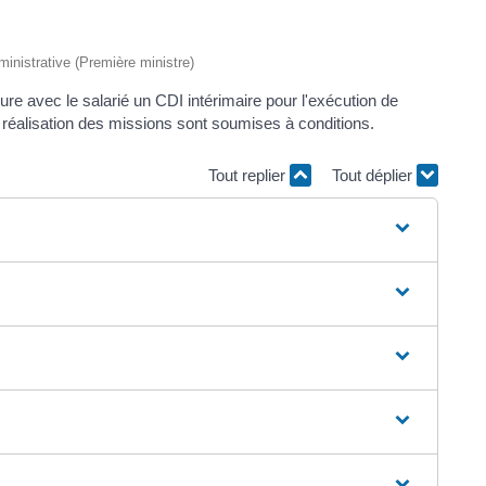
dministrative (Première ministre)
ure avec le salarié un CDI intérimaire pour l'exécution de
 réalisation des missions sont soumises à conditions.
Tout replier
Tout déplier