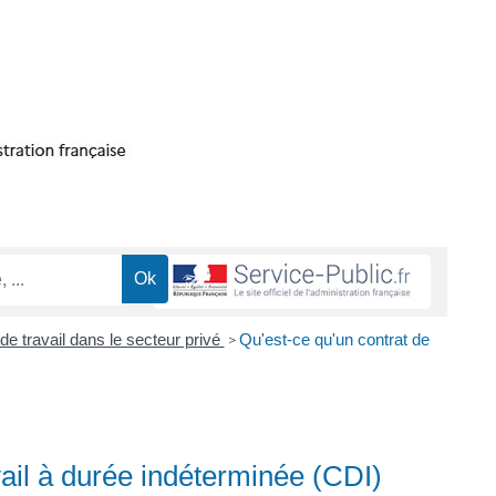
de travail dans le secteur privé
Qu'est-ce qu'un contrat de
>
vail à durée indéterminée (CDI)