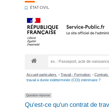
ÉTAT CIVIL
Accueil particuliers
Travail - Formation
Contrats 
>
>
travail à durée indéterminée (CDI) intérimaire ?
Question-réponse
Qu'est-ce qu'un contrat de tra