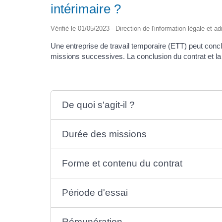
intérimaire ?
Vérifié le 01/05/2023 - Direction de l'information légale et a
Une entreprise de travail temporaire (ETT) peut concl
missions successives. La conclusion du contrat et la
De quoi s'agit-il ?
Durée des missions
Forme et contenu du contrat
Période d'essai
Rémunération