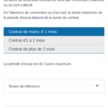
ou accord collectif.
En l'absence de convention ou d'accord, la durée maximum de
la période d'essai dépend de la durée du contrat.
Contrat de moins d' 1 mois
Contrat d'1 à 2 mois
Contrat de plus de 2 mois
La période d'essai est de 2 jours maximum.
Textes de référence