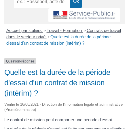
Accueil particuliers
Travail - Formation
Contrats de travail
>
>
dans le secteur privé
Quelle est la durée de la période
>
d'essai d'un contrat de mission (intérim) ?
Question-réponse
Quelle est la durée de la période
d'essai d'un contrat de mission
(intérim) ?
Vérifié le 16/08/2021 - Direction de l'information légale et administrative
(Première ministre)
Le contrat de mission peut comporter une période d'essai.
La durée de la période d'essai est fixée par convention collective