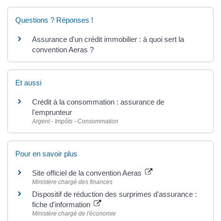
Questions ? Réponses !
Assurance d'un crédit immobilier : à quoi sert la
convention Aeras ?
Et aussi
Crédit à la consommation : assurance de
l'emprunteur
Argent - Impôts - Consommation
Pour en savoir plus
Site officiel de la convention Aeras
Ministère chargé des finances
Dispositif de réduction des surprimes d'assurance :
fiche d'information
Ministère chargé de l'économie