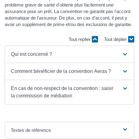
problème grave de santé d'obtenir plus facilement une
assurance pour un prêt. La convention ne garantit pas l'accord
automatique de l'assureur. De plus, en cas d'accord, il peut y
avoir un supplément de prime et/ou des exclusions de garantie.
Tout replier
Tout déplier
Qui est concerné ?
Comment bénéficier de la convention Aeras ?
En cas de non-respect de la convention : saisir
la commission de médiation
Textes de référence