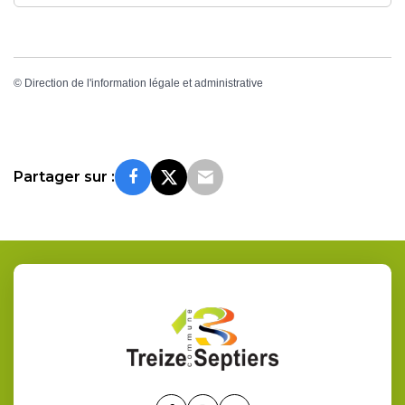
©
Direction de l'information légale et administrative
Partager sur :