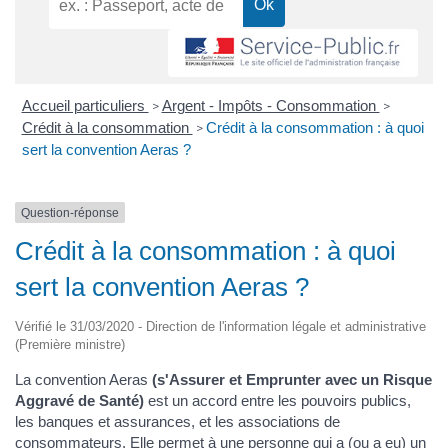
Accueil particuliers
Argent - Impôts - Consommation
>
>
Crédit à la consommation
Crédit à la consommation : à quoi
>
sert la convention Aeras ?
Question-réponse
Crédit à la consommation : à quoi
sert la convention Aeras ?
Vérifié le 31/03/2020 - Direction de l'information légale et administrative
(Première ministre)
La convention Aeras
(s'Assurer et Emprunter avec un Risque
Aggravé de Santé)
est un accord entre les pouvoirs publics,
les banques et assurances, et les associations de
consommateurs. Elle permet à une personne qui a (ou a eu) un