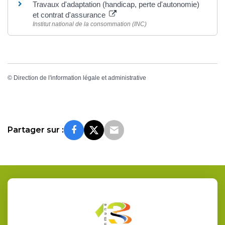
Travaux d'adaptation (handicap, perte d'autonomie)
et contrat d'assurance
Institut national de la consommation (INC)
©
Direction de l'information légale et administrative
Partager sur :