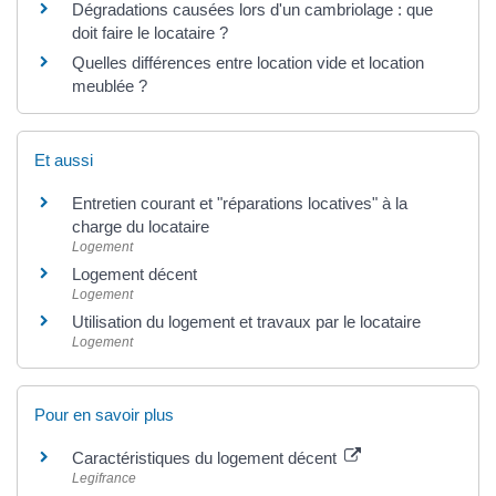
Dégradations causées lors d'un cambriolage : que
doit faire le locataire ?
Quelles différences entre location vide et location
meublée ?
Et aussi
Entretien courant et "réparations locatives" à la
charge du locataire
Logement
Logement décent
Logement
Utilisation du logement et travaux par le locataire
Logement
Pour en savoir plus
Caractéristiques du logement décent
Legifrance