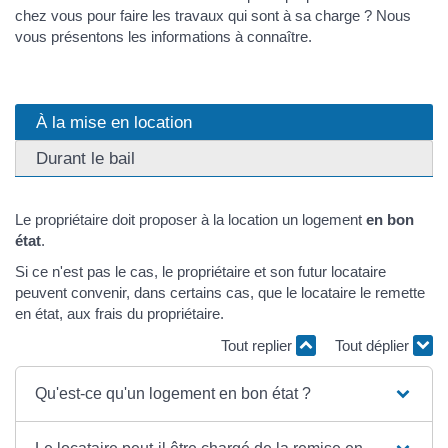
chez vous pour faire les travaux qui sont à sa charge ? Nous
vous présentons les informations à connaître.
À la mise en location
Durant le bail
Le propriétaire doit proposer à la location un logement
en bon
état
.
Si ce n'est pas le cas, le propriétaire et son futur locataire
peuvent convenir, dans certains cas, que le locataire le remette
en état, aux frais du propriétaire.
Tout replier
Tout déplier
Qu'est-ce qu'un logement en bon état ?