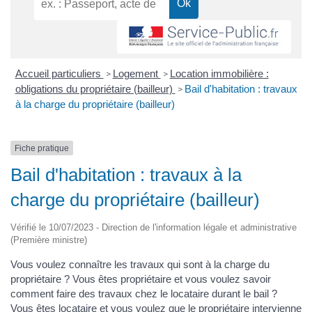
Accueil particuliers
Logement
Location immobilière :
>
>
obligations du propriétaire (bailleur)
Bail d'habitation : travaux
>
à la charge du propriétaire (bailleur)
Fiche pratique
Bail d'habitation : travaux à la
charge du propriétaire (bailleur)
Vérifié le 10/07/2023 - Direction de l'information légale et administrative
(Première ministre)
Vous voulez connaître les travaux qui sont à la charge du
propriétaire ? Vous êtes propriétaire et vous voulez savoir
comment faire des travaux chez le locataire durant le bail ?
Vous êtes locataire et vous voulez que le propriétaire intervienne