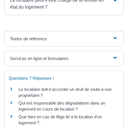
Le locataire peut-il être chargé de la remise en
état du logement ?
Textes de référence
Services en ligne et formulaires
Questions ? Réponses !
Le locataire doit-il accorder un droit de visite à son
propriétaire ?
Qui est responsable des dégradations dans un
logement en cours de location ?
Que faire en cas de litige lié à la location d'un
logement ?