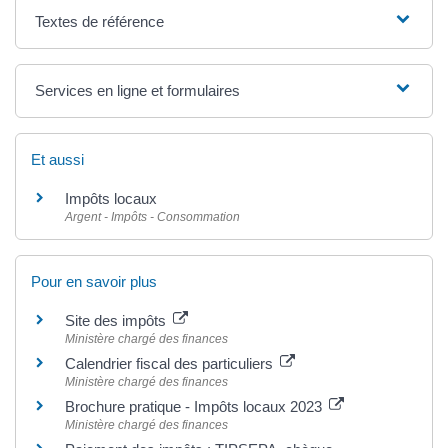
Textes de référence
Services en ligne et formulaires
Et aussi
Impôts locaux
Argent - Impôts - Consommation
Pour en savoir plus
Site des impôts
Ministère chargé des finances
Calendrier fiscal des particuliers
Ministère chargé des finances
Brochure pratique - Impôts locaux 2023
Ministère chargé des finances