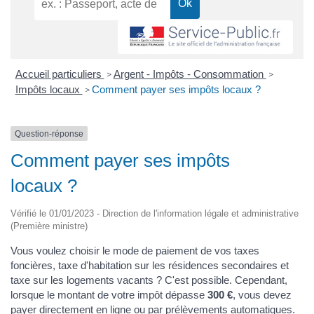
Accueil particuliers
Argent - Impôts - Consommation
>
>
Impôts locaux
Comment payer ses impôts locaux ?
>
Question-réponse
Comment payer ses impôts
locaux ?
Vérifié le 01/01/2023 - Direction de l'information légale et administrative
(Première ministre)
Vous voulez choisir le mode de paiement de vos taxes
foncières, taxe d'habitation sur les résidences secondaires et
taxe sur les logements vacants ? C'est possible. Cependant,
lorsque le montant de votre impôt dépasse
300 €
, vous devez
payer directement en ligne ou par prélèvements automatiques.