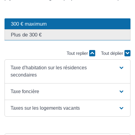
300 € maximum
Plus de 300 €
Tout replier
Tout déplier
Taxe d'habitation sur les résidences
secondaires
Taxe foncière
Taxes sur les logements vacants