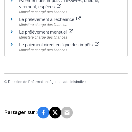
Paiement des impôts : TIPSEPA, chèque,
virement, espèces
Ministère chargé des finances
Le prélèvement à l'échéance
Ministère chargé des finances
Le prélèvement mensuel
Ministère chargé des finances
Le paiement direct en ligne des impôts
Ministère chargé des finances
©
Direction de l'information légale et administrative
Partager sur :