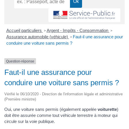
Accueil particuliers
Argent - Impôts - Consommation
>
>
Assurance automobile (véhicule)
Faut-il une assurance pour
>
conduire une voiture sans permis ?
Question-réponse
Faut-il une assurance pour
conduire une voiture sans permis ?
Vérifié le 06/10/2020 - Direction de l'information légale et administrative
(Première ministre)
Oui, une voiture sans permis (également appelée
voiturette
)
doit être assurée comme tout véhicule terrestre à moteur qui
circule sur la voie publique.